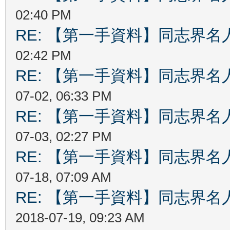
02:40 PM
RE: 【第一手資料】同志界名
02:42 PM
RE: 【第一手資料】同志界
07-02, 06:33 PM
RE: 【第一手資料】同志界
07-03, 02:27 PM
RE: 【第一手資料】同志界
07-18, 07:09 AM
RE: 【第一手資料】同志界
2018-07-19, 09:23 AM