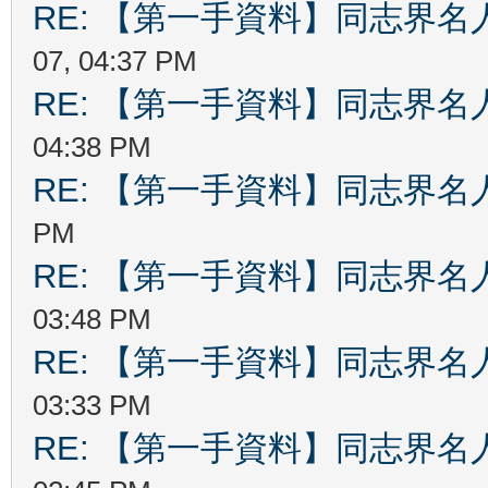
RE: 【第一手資料】同志界名
07, 04:37 PM
RE: 【第一手資料】同志界名
04:38 PM
RE: 【第一手資料】同志界名
PM
RE: 【第一手資料】同志界名
03:48 PM
RE: 【第一手資料】同志界名
03:33 PM
RE: 【第一手資料】同志界名