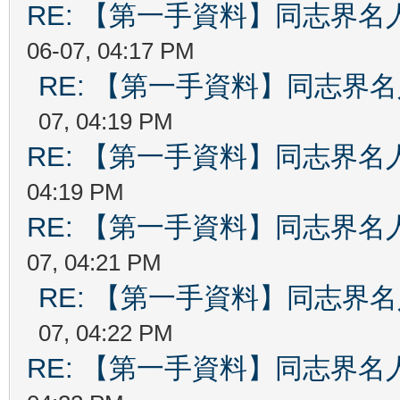
RE: 【第一手資料】同志界名
06-07, 04:17 PM
RE: 【第一手資料】同志界
07, 04:19 PM
RE: 【第一手資料】同志界名
04:19 PM
RE: 【第一手資料】同志界名
07, 04:21 PM
RE: 【第一手資料】同志界
07, 04:22 PM
RE: 【第一手資料】同志界名