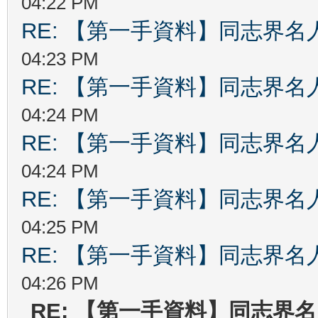
04:22 PM
RE: 【第一手資料】同志界名
04:23 PM
RE: 【第一手資料】同志界名
04:24 PM
RE: 【第一手資料】同志界名
04:24 PM
RE: 【第一手資料】同志界名
04:25 PM
RE: 【第一手資料】同志界名
04:26 PM
RE: 【第一手資料】同志界