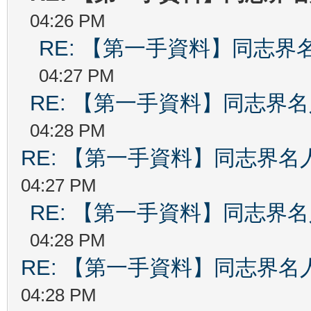
04:26 PM
RE: 【第一手資料】同志界
04:27 PM
RE: 【第一手資料】同志界
04:28 PM
RE: 【第一手資料】同志界名
04:27 PM
RE: 【第一手資料】同志界
04:28 PM
RE: 【第一手資料】同志界名
04:28 PM