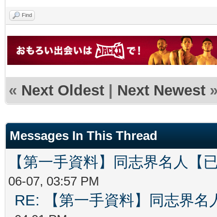
Find
«
Next Oldest
|
Next Newest
Messages In This Thread
【第一手資料】同志界名人【
06-07, 03:57 PM
RE: 【第一手資料】同志界名