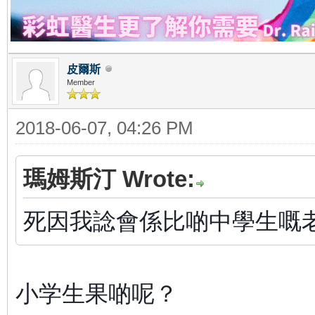
皮爾斯
Member
2018-06-07, 04:26 PM
瑪姆斯汀 Wrote:
死因我諗會係比啲中學生嘅
小学生果啲呢？