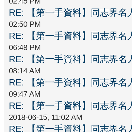
02:45 PM
RE: 【第一手資料】同志界名
02:50 PM
RE: 【第一手資料】同志界名
06:48 PM
RE: 【第一手資料】同志界名
08:14 AM
RE: 【第一手資料】同志界名
09:47 AM
RE: 【第一手資料】同志界名
2018-06-15, 11:02 AM
RE: 【第一手資料】同志界名