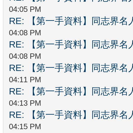
04:05 PM
RE: 【第一手資料】同志界名
04:08 PM
RE: 【第一手資料】同志界名
04:08 PM
RE: 【第一手資料】同志界名
04:11 PM
RE: 【第一手資料】同志界名
04:13 PM
RE: 【第一手資料】同志界名
04:15 PM