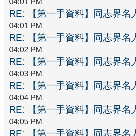
04:01 PM
RE: 【第一手資料】同志界名
04:01 PM
RE: 【第一手資料】同志界名
04:02 PM
RE: 【第一手資料】同志界名
04:03 PM
RE: 【第一手資料】同志界名
04:04 PM
RE: 【第一手資料】同志界名
04:05 PM
RE: 【第一手資料】同志界名