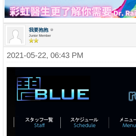
我要抱抱
Junior Member
2021-05-22, 06:43 PM