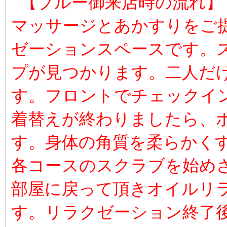
【ブルー御来店時の流れ】
マッサージとあかすりをご
ゼーションスペースです。ス
プが見つかります。二人だ
す。フロントでチェックイ
着替えが終わりましたら、
す。身体の角質を柔らかくす
各コースのスクラブを始め
部屋に戻って頂きオイルリ
す。リラクゼーション終了