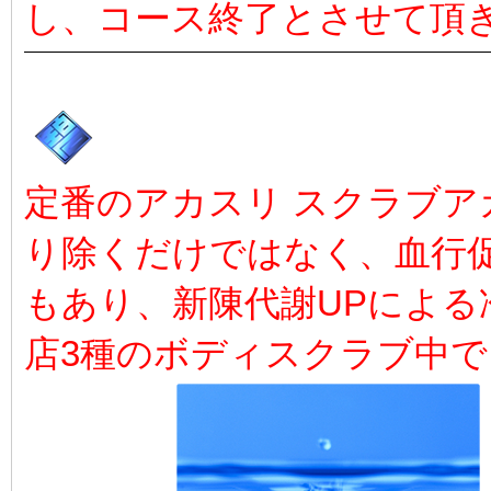
し、コース終了とさせて頂
定番のアカスリ スクラブア
り除くだけではなく、血行
もあり、新陳代謝UPによる
店3種のボディスクラブ中で