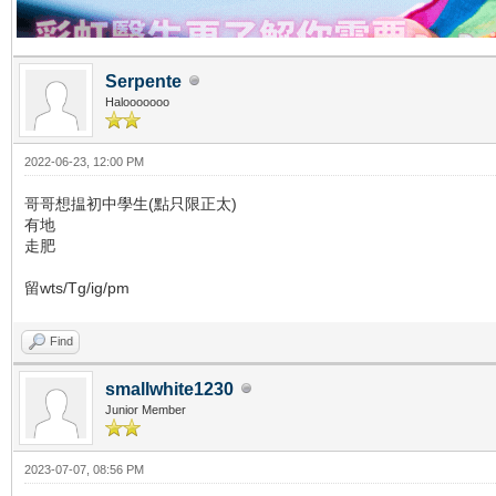
Serpente
Halooooooo
2022-06-23, 12:00 PM
哥哥想揾初中學生(點只限正太)
有地
走肥
留wts/Tg/ig/pm
Find
smallwhite1230
Junior Member
2023-07-07, 08:56 PM