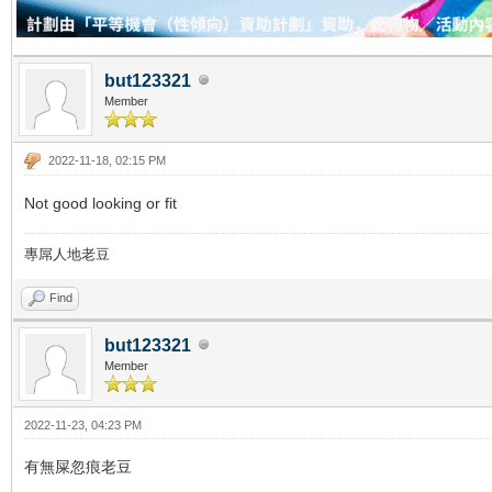
but123321
Member
2022-11-18, 02:15 PM
Not good looking or fit
專屌人地老豆
Find
but123321
Member
2022-11-23, 04:23 PM
有無屎忽痕老豆