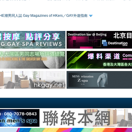
HE潮男同人誌 Gay Magazines of HKers／GAY外遊指南