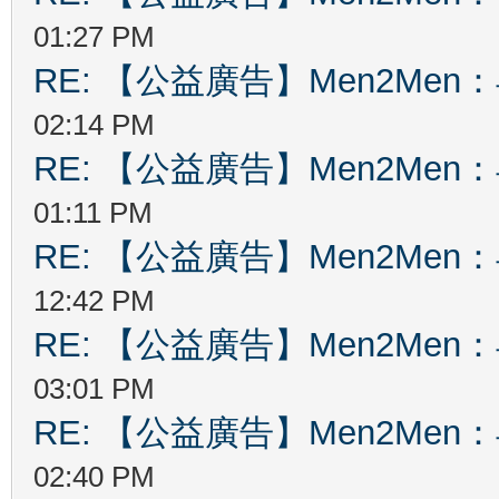
01:27 PM
RE: 【公益廣告】Men2Me
02:14 PM
RE: 【公益廣告】Men2Me
01:11 PM
RE: 【公益廣告】Men2Me
12:42 PM
RE: 【公益廣告】Men2Me
03:01 PM
RE: 【公益廣告】Men2Me
02:40 PM