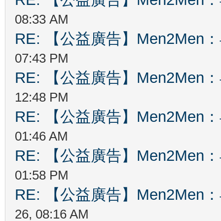
08:33 AM
RE: 【公益廣告】Men2Me
07:43 PM
RE: 【公益廣告】Men2Me
12:48 PM
RE: 【公益廣告】Men2Me
01:46 AM
RE: 【公益廣告】Men2Me
01:58 PM
RE: 【公益廣告】Men2Me
26, 08:16 AM