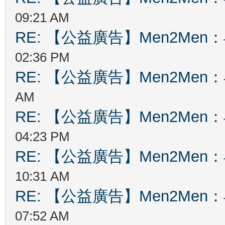
09:21 AM
RE: 【公益廣告】Men2Me
02:36 PM
RE: 【公益廣告】Men2Me
AM
RE: 【公益廣告】Men2Me
04:23 PM
RE: 【公益廣告】Men2Me
10:31 AM
RE: 【公益廣告】Men2Me
07:52 AM