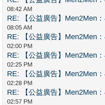
08:42 AM
RE: 【公益廣告】Men2Me
08:05 AM
RE: 【公益廣告】Men2Me
02:00 PM
RE: 【公益廣告】Men2Me
02:25 PM
RE: 【公益廣告】Men2Me
02:28 PM
RE: 【公益廣告】Men2Me
02:57 PM