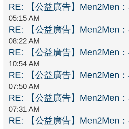
RE: 【公益廣告】Men2Me
05:15 AM
RE: 【公益廣告】Men2Me
08:22 AM
RE: 【公益廣告】Men2Me
10:54 AM
RE: 【公益廣告】Men2Me
07:50 AM
RE: 【公益廣告】Men2Me
07:31 AM
RE: 【公益廣告】Men2Me