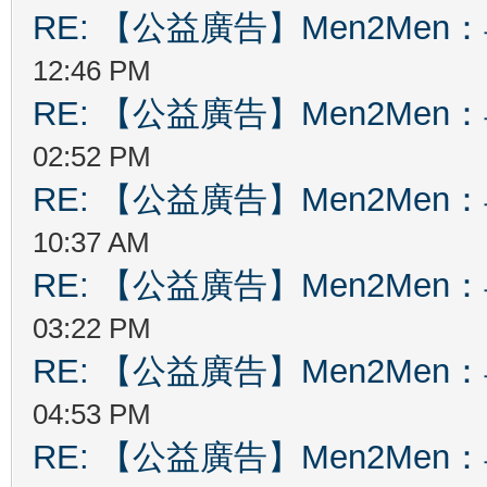
RE: 【公益廣告】Men2Me
12:46 PM
RE: 【公益廣告】Men2Me
02:52 PM
RE: 【公益廣告】Men2Me
10:37 AM
RE: 【公益廣告】Men2Me
03:22 PM
RE: 【公益廣告】Men2Me
04:53 PM
RE: 【公益廣告】Men2Me