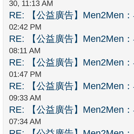
30, 11:13 AM
RE: 【公益廣告】Men2Me
02:42 PM
RE: 【公益廣告】Men2Me
08:11 AM
RE: 【公益廣告】Men2Me
01:47 PM
RE: 【公益廣告】Men2Me
09:33 AM
RE: 【公益廣告】Men2Me
07:34 AM
RE: 【公益廣告】Men2Me