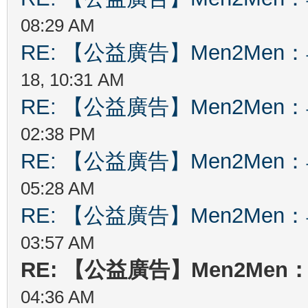
08:29 AM
RE: 【公益廣告】Men2Me
18, 10:31 AM
RE: 【公益廣告】Men2Me
02:38 PM
RE: 【公益廣告】Men2Me
05:28 AM
RE: 【公益廣告】Men2Me
03:57 AM
RE: 【公益廣告】Men2Me
04:36 AM