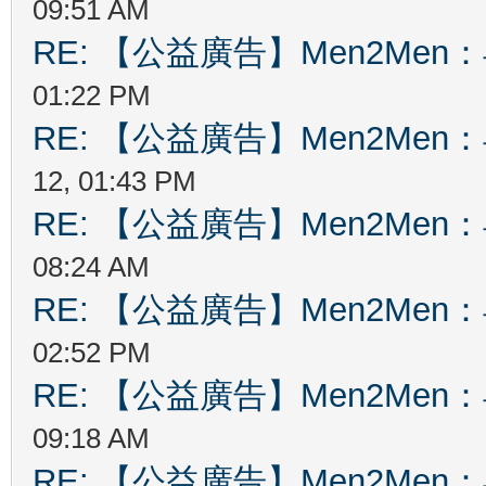
09:51 AM
RE: 【公益廣告】Men2Me
01:22 PM
RE: 【公益廣告】Men2Me
12, 01:43 PM
RE: 【公益廣告】Men2Me
08:24 AM
RE: 【公益廣告】Men2Me
02:52 PM
RE: 【公益廣告】Men2Me
09:18 AM
RE: 【公益廣告】Men2Me