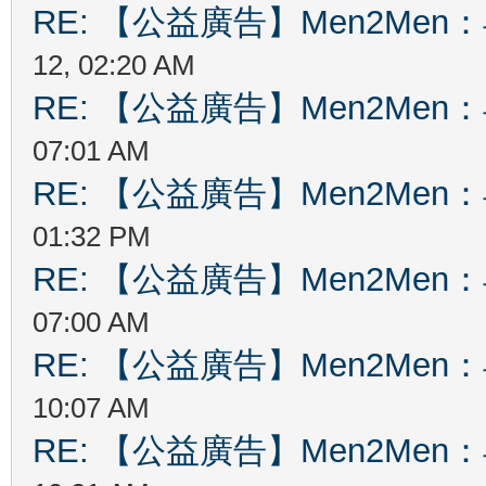
RE: 【公益廣告】Men2Me
12, 02:20 AM
RE: 【公益廣告】Men2Me
07:01 AM
RE: 【公益廣告】Men2Me
01:32 PM
RE: 【公益廣告】Men2Me
07:00 AM
RE: 【公益廣告】Men2Me
10:07 AM
RE: 【公益廣告】Men2Me