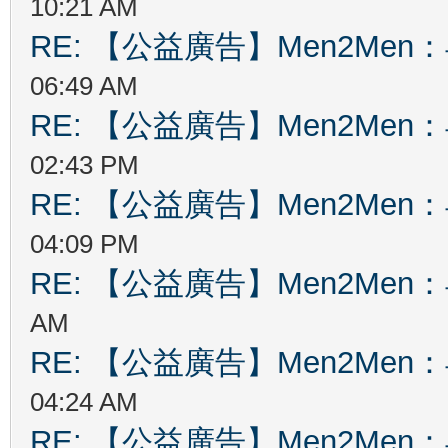
10:21 AM
RE: 【公益廣告】Men2Me
06:49 AM
RE: 【公益廣告】Men2Me
02:43 PM
RE: 【公益廣告】Men2Me
04:09 PM
RE: 【公益廣告】Men2Me
AM
RE: 【公益廣告】Men2Me
04:24 AM
RE: 【公益廣告】Men2Me