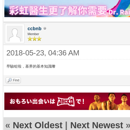
ccbnb
Member
2018-05-23, 04:36 AM
早驗咗啦，基界的基本知識嚟
Find
«
Next Oldest
|
Next Newest