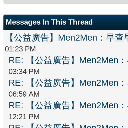
Messages In This Thread
【公益廣告】Men2Men：早
01:23 PM
RE: 【公益廣告】Men2Me
03:34 PM
RE: 【公益廣告】Men2Me
06:59 AM
RE: 【公益廣告】Men2Me
12:21 PM
RE: 【公益廣告】Men2Me