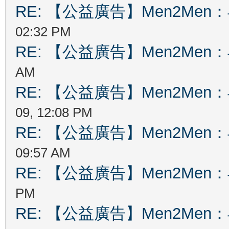
RE: 【公益廣告】Men2Me
02:32 PM
RE: 【公益廣告】Men2Me
AM
RE: 【公益廣告】Men2Me
09, 12:08 PM
RE: 【公益廣告】Men2Me
09:57 AM
RE: 【公益廣告】Men2Me
PM
RE: 【公益廣告】Men2Me