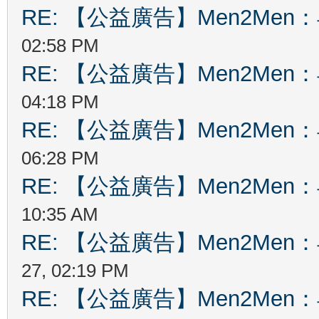
RE: 【公益廣告】Men2Me
02:58 PM
RE: 【公益廣告】Men2Me
04:18 PM
RE: 【公益廣告】Men2Me
06:28 PM
RE: 【公益廣告】Men2Me
10:35 AM
RE: 【公益廣告】Men2Me
27, 02:19 PM
RE: 【公益廣告】Men2Me