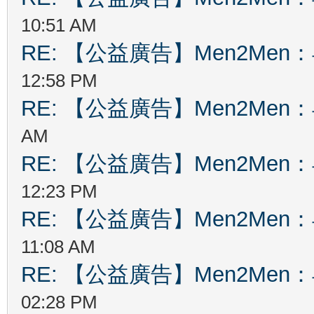
10:51 AM
RE: 【公益廣告】Men2Me
12:58 PM
RE: 【公益廣告】Men2Me
AM
RE: 【公益廣告】Men2Me
12:23 PM
RE: 【公益廣告】Men2Me
11:08 AM
RE: 【公益廣告】Men2Me
02:28 PM