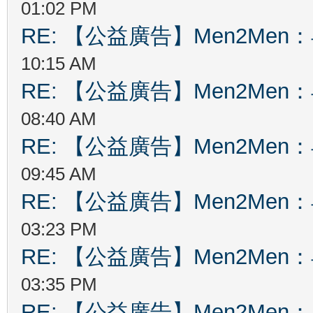
01:02 PM
RE: 【公益廣告】Men2Me
10:15 AM
RE: 【公益廣告】Men2Me
08:40 AM
RE: 【公益廣告】Men2Me
09:45 AM
RE: 【公益廣告】Men2Me
03:23 PM
RE: 【公益廣告】Men2Me
03:35 PM
RE: 【公益廣告】Men2Me