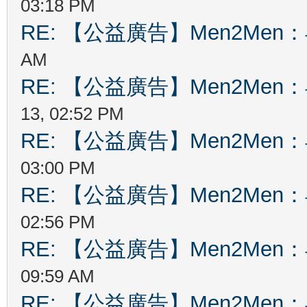
03:18 PM
RE: 【公益廣告】Men2Me
AM
RE: 【公益廣告】Men2Me
13, 02:52 PM
RE: 【公益廣告】Men2Me
03:00 PM
RE: 【公益廣告】Men2Me
02:56 PM
RE: 【公益廣告】Men2Me
09:59 AM
RE: 【公益廣告】Men2Me