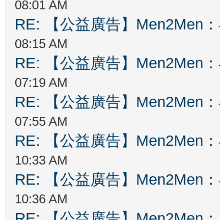
08:01 AM
RE: 【公益廣告】Men2Me
08:15 AM
RE: 【公益廣告】Men2Me
07:19 AM
RE: 【公益廣告】Men2Me
07:55 AM
RE: 【公益廣告】Men2Me
10:33 AM
RE: 【公益廣告】Men2Me
10:36 AM
RE: 【公益廣告】Men2Me