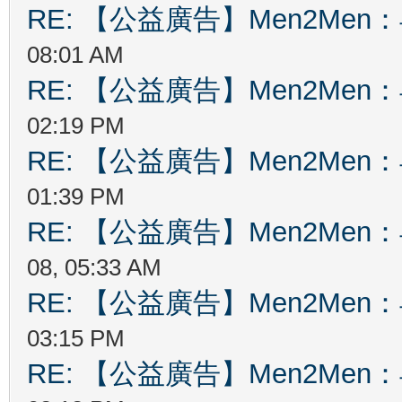
RE: 【公益廣告】Men2Me
08:01 AM
RE: 【公益廣告】Men2Me
02:19 PM
RE: 【公益廣告】Men2Me
01:39 PM
RE: 【公益廣告】Men2Me
08, 05:33 AM
RE: 【公益廣告】Men2Me
03:15 PM
RE: 【公益廣告】Men2Me