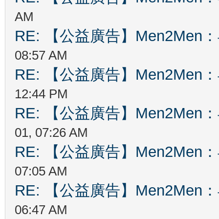
AM
RE: 【公益廣告】Men2Me
08:57 AM
RE: 【公益廣告】Men2Me
12:44 PM
RE: 【公益廣告】Men2Me
01, 07:26 AM
RE: 【公益廣告】Men2Me
07:05 AM
RE: 【公益廣告】Men2Me
06:47 AM