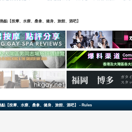
ng 香港男同志熱點【按摩、水療、桑拿、健身、旅館、酒吧】
 香港男同志熱點【按摩、水療、桑拿、健身、旅館、酒吧】 - Rules