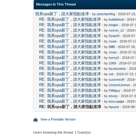
Messages In This Thread
我系spa新丁，請大家指點迷津
- by
peterlamhkg
- 2018-07-15
RE: 我系spa新丁，請大家指點迷津
- by
bubblebutt
- 2018-
RE: 我系spa新丁，請大家指點迷津
- by
kingkk
- 2018-07-
RE: 我系spa新丁，請大家指點迷津
- by
ronron_12
- 2018-
RE: 我系spa新丁，請大家指點迷津
- by
DylanD
- 2018-07
RE: 我系spa新丁，請大家指點迷津
- by
Josie
- 2018-07-1
RE: 我系spa新丁，請大家指點迷津
- by
BillB
- 2018-07-18,
RE: 我系spa新丁，請大家指點迷津
- by
Josie
- 2018-07-2
RE: 我系spa新丁，請大家指點迷津
- by
horny0
- 2018-07-
RE: 我系spa新丁，請大家指點迷津
- by
1069
- 2018-07-22
RE: 我系spa新丁，請大家指點迷津
- by
facebookkk
- 2018
RE: 我系spa新丁，請大家指點迷津
- by
reit
- 2018-07-23, 
RE: 我系spa新丁，請大家指點迷津
- by
suckmeoff
- 2018-
RE: 我系spa新丁，請大家指點迷津
- by
UmmmUmmm
- 2
RE: 我系spa新丁，請大家指點迷津
- by
Fitfitguy
- 2018-07
RE: 我系spa新丁，請大家指點迷津
- by
dovey
- 2018-07-3
RE: 我系spa新丁，請大家指點迷津
- by
boscojaijai
- 2018-
RE: 我系spa新丁，請大家指點迷津
- by
Apuser
- 2018-08-
View a Printable Version
Users browsing this thread: 1 Guest(s)