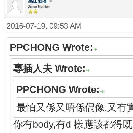
高山低谷
Junior Member
2016-07-19, 09:53 AM
PPCHONG Wrote:
專插人夫 Wrote:
PPCHONG Wrote:
最怕又係又唔係偶像,又冇
你有body,有d 樣應該都得既