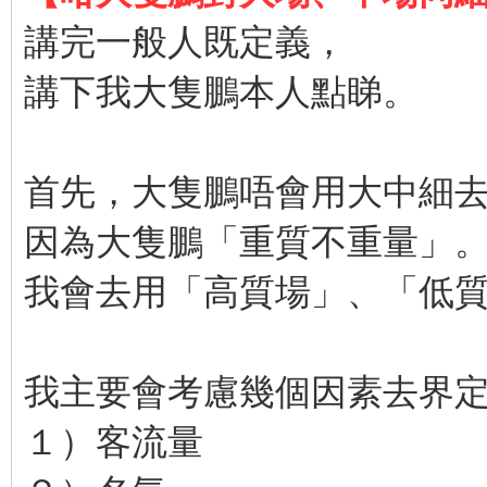
講完一般人既定義，
講下我大隻鵬本人點睇。
首先，大隻鵬唔會用大中細
因為大隻鵬「重質不重量」
我會去用「高質場」、「低
我主要會考慮幾個因素去界
１）客流量