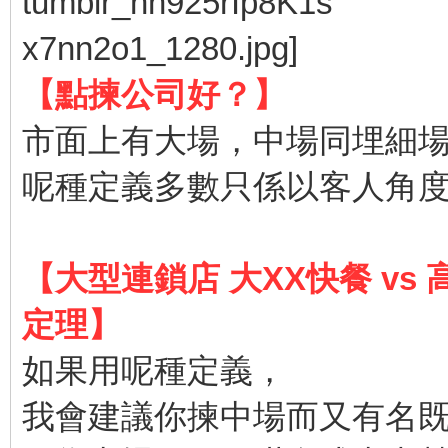
【點揀公司好？】
市面上有大場，中場同埋細
呢種定義多數只係以客人角
【大型連鎖店 大XX快餐 v
定理】
如果用呢種定義，
我會建議你揀中場而又有名