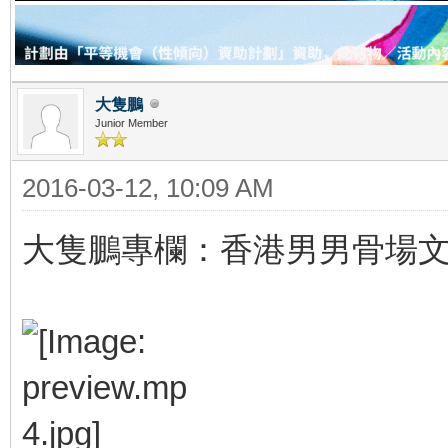
大隻鵬
Junior Member
2016-03-12, 10:09 AM
大隻鵬專欄：香港男男骨場