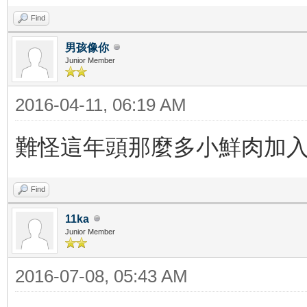
Find
男孩像你
Junior Member
2016-04-11, 06:19 AM
難怪這年頭那麼多小鮮肉加入了.
Find
11ka
Junior Member
2016-07-08, 05:43 AM