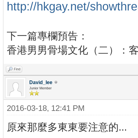
http://hkgay.net/showthr
下一篇專欄預告：
香港男男骨場文化（二）：
Find
David_lee
Junior Member
2016-03-18, 12:41 PM
原來那麼多東東要注意的...