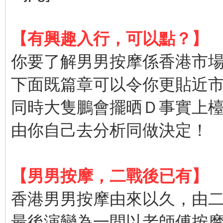
【有興趣入行，可以點？】
你要了解男男按摩係香港市
下面既篇章可以令你更貼近
同時大隻鵬會擺晒Ｄ事實上
由你自己去分析同做決定！
【男男按摩，二戰後已有】
香港男男按摩由來以久，由
最後演變為一間以老師傅按