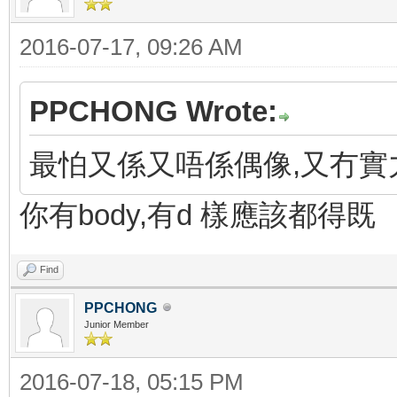
2016-07-17, 09:26 AM
PPCHONG Wrote:
最怕又係又唔係偶像,又冇實
你有body,有d 樣應該都得既
Find
PPCHONG
Junior Member
2016-07-18, 05:15 PM