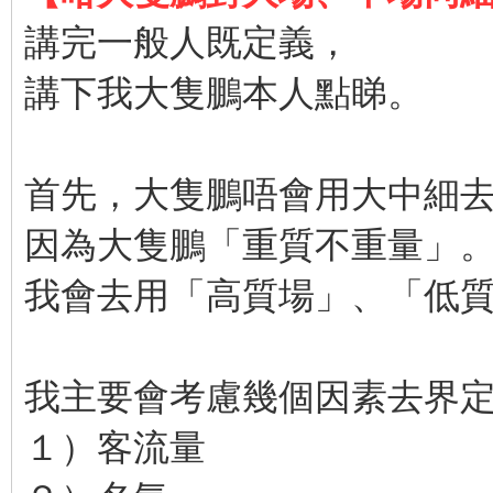
講完一般人既定義，
講下我大隻鵬本人點睇。
首先，大隻鵬唔會用大中細
因為大隻鵬「重質不重量」
我會去用「高質場」、「低
我主要會考慮幾個因素去界
１）客流量