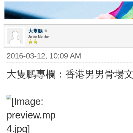
大隻鵬
Junior Member
2016-03-12, 10:09 AM
大隻鵬專欄：香港男男骨場