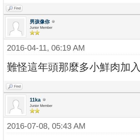
Find
男孩像你
Junior Member
2016-04-11, 06:19 AM
難怪這年頭那麼多小鮮肉加入了.
Find
11ka
Junior Member
2016-07-08, 05:43 AM