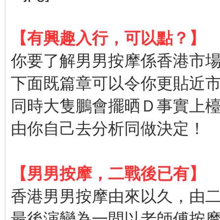
【有興趣入行，可以點？】
你要了解男男按摩係香港市
下面既篇章可以令你更貼近
同時大隻鵬會擺晒Ｄ事實上
由你自己去分析同做決定！
【男男按摩，二戰後已有】
香港男男按摩由來以久，由
最後演變為一間以老師傅按