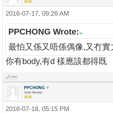
2016-07-17, 09:26 AM
PPCHONG Wrote:
最怕又係又唔係偶像,又冇實
你有body,有d 樣應該都得既
Find
PPCHONG
Junior Member
2016-07-18, 05:15 PM