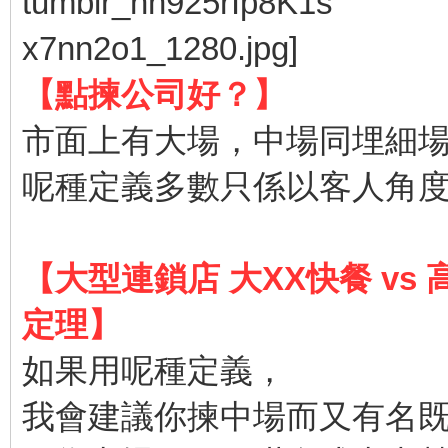
【點揀公司好？】
市面上有大場，中場同埋細
呢種定義多數只係以客人角
【大型連鎖店 大XX快餐 v
定理】
如果用呢種定義，
我會建議你揀中場而又有名