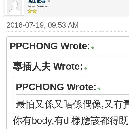
高山低谷
Junior Member
2016-07-19, 09:53 AM
PPCHONG Wrote:
專插人夫 Wrote:
PPCHONG Wrote:
最怕又係又唔係偶像,又冇
你有body,有d 樣應該都得既