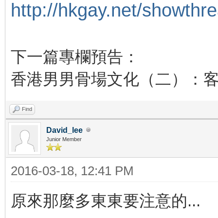
http://hkgay.net/showthr
下一篇專欄預告：
香港男男骨場文化（二）：
Find
David_lee
Junior Member
2016-03-18, 12:41 PM
原來那麼多東東要注意的...