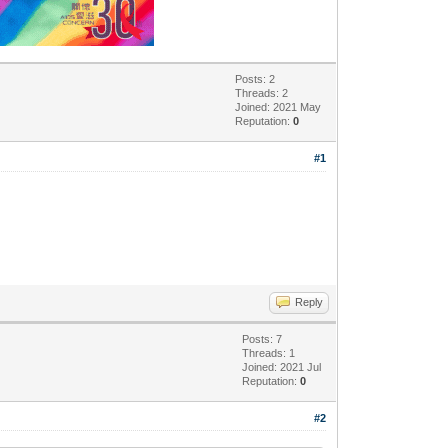
Posts: 2
Threads: 2
Joined: 2021 May
Reputation:
0
#1
Reply
Posts: 7
Threads: 1
Joined: 2021 Jul
Reputation:
0
#2