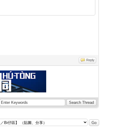
Reply