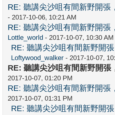
RE: 聽講尖沙咀有間新野開張，
- 2017-10-06, 10:21 AM
RE: 聽講尖沙咀有間新野開張，
Lottle_world
- 2017-10-07, 10:30 AM
RE: 聽講尖沙咀有間新野開張
Loftywood_walker
- 2017-10-07, 10
RE: 聽講尖沙咀有間新野開張，
2017-10-07, 01:20 PM
RE: 聽講尖沙咀有間新野開張，
2017-10-07, 01:31 PM
RE: 聽講尖沙咀有間新野開張