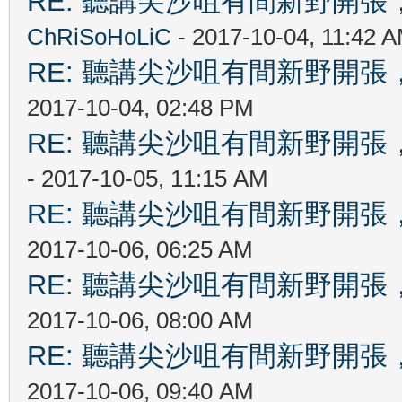
RE: 聽講尖沙咀有間新野開張，
ChRiSoHoLiC
- 2017-10-04, 11:42 
RE: 聽講尖沙咀有間新野開張，
2017-10-04, 02:48 PM
RE: 聽講尖沙咀有間新野開張，
- 2017-10-05, 11:15 AM
RE: 聽講尖沙咀有間新野開張，
2017-10-06, 06:25 AM
RE: 聽講尖沙咀有間新野開張，
2017-10-06, 08:00 AM
RE: 聽講尖沙咀有間新野開張，
2017-10-06, 09:40 AM