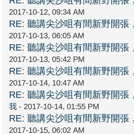
RE: 聽講尖沙咀有間新野開張，
2017-10-12, 09:34 AM
RE: 聽講尖沙咀有間新野開張，
2017-10-13, 06:05 AM
RE: 聽講尖沙咀有間新野開張，
2017-10-13, 05:42 PM
RE: 聽講尖沙咀有間新野開張，
2017-10-14, 10:47 AM
RE: 聽講尖沙咀有間新野開張，
我
- 2017-10-14, 01:55 PM
RE: 聽講尖沙咀有間新野開張，
2017-10-15, 06:02 AM