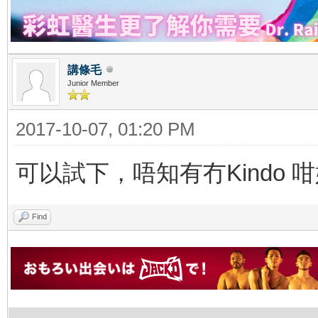
講條毛
Junior Member
2017-10-07, 01:20 PM
可以試下，唔知有冇Kindo 
Find