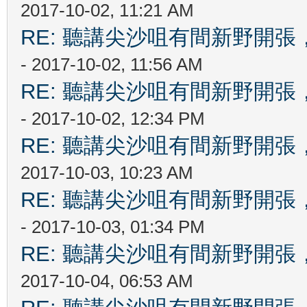
2017-10-02, 11:21 AM
RE: 聽講尖沙咀有間新野開張，
- 2017-10-02, 11:56 AM
RE: 聽講尖沙咀有間新野開張，
- 2017-10-02, 12:34 PM
RE: 聽講尖沙咀有間新野開張，
2017-10-03, 10:23 AM
RE: 聽講尖沙咀有間新野開張，
- 2017-10-03, 01:34 PM
RE: 聽講尖沙咀有間新野開張，
2017-10-04, 06:53 AM