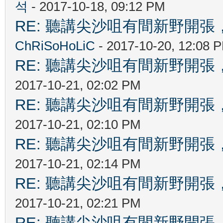
석
- 2017-10-18, 09:12 PM
RE: 聽講尖沙咀有間新野開張，
ChRiSoHoLiC
- 2017-10-20, 12:08 
RE: 聽講尖沙咀有間新野開張，
2017-10-21, 02:02 PM
RE: 聽講尖沙咀有間新野開張，
2017-10-21, 02:10 PM
RE: 聽講尖沙咀有間新野開張，
2017-10-21, 02:14 PM
RE: 聽講尖沙咀有間新野開張，
2017-10-21, 02:21 PM
RE: 聽講尖沙咀有間新野開張，