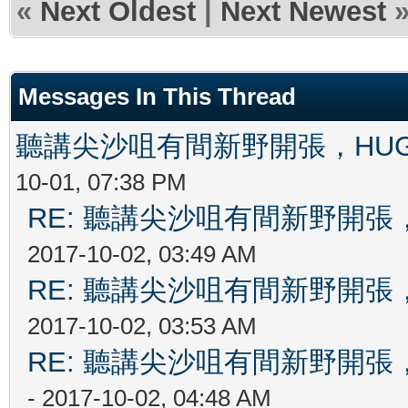
«
Next Oldest
|
Next Newest
Messages In This Thread
聽講尖沙咀有間新野開張，HUG
10-01, 07:38 PM
RE: 聽講尖沙咀有間新野開張，
2017-10-02, 03:49 AM
RE: 聽講尖沙咀有間新野開張，
2017-10-02, 03:53 AM
RE: 聽講尖沙咀有間新野開張，
- 2017-10-02, 04:48 AM