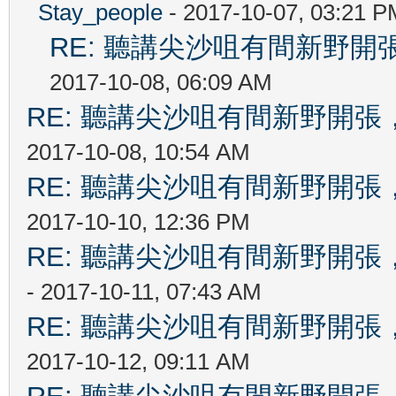
Stay_people
- 2017-10-07, 03:21 P
RE: 聽講尖沙咀有間新野開張
2017-10-08, 06:09 AM
RE: 聽講尖沙咀有間新野開張，
2017-10-08, 10:54 AM
RE: 聽講尖沙咀有間新野開張，
2017-10-10, 12:36 PM
RE: 聽講尖沙咀有間新野開張，
- 2017-10-11, 07:43 AM
RE: 聽講尖沙咀有間新野開張，
2017-10-12, 09:11 AM