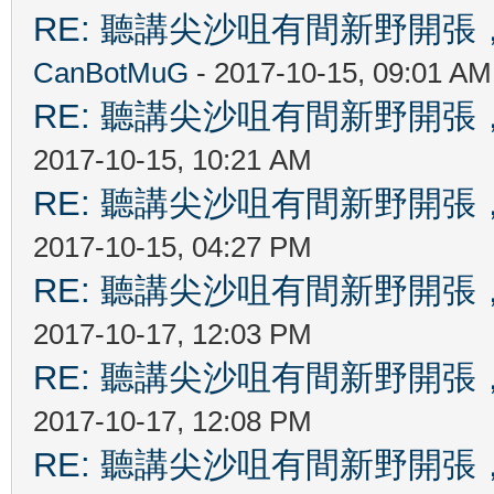
RE: 聽講尖沙咀有間新野開張，
CanBotMuG
- 2017-10-15, 09:01 AM
RE: 聽講尖沙咀有間新野開張，
2017-10-15, 10:21 AM
RE: 聽講尖沙咀有間新野開張，
2017-10-15, 04:27 PM
RE: 聽講尖沙咀有間新野開張，
2017-10-17, 12:03 PM
RE: 聽講尖沙咀有間新野開張，
2017-10-17, 12:08 PM
RE: 聽講尖沙咀有間新野開張，