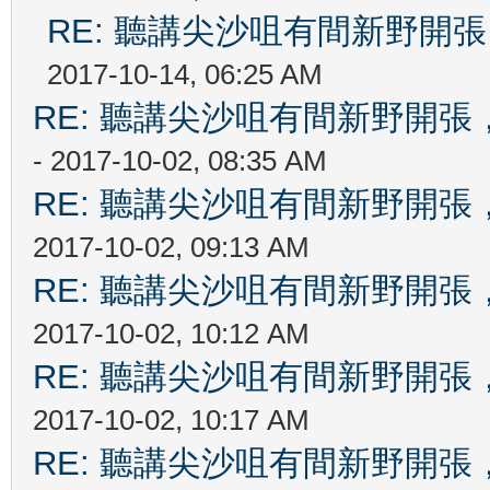
RE: 聽講尖沙咀有間新野開張
2017-10-14, 06:25 AM
RE: 聽講尖沙咀有間新野開張，
- 2017-10-02, 08:35 AM
RE: 聽講尖沙咀有間新野開張，
2017-10-02, 09:13 AM
RE: 聽講尖沙咀有間新野開張，
2017-10-02, 10:12 AM
RE: 聽講尖沙咀有間新野開張，
2017-10-02, 10:17 AM
RE: 聽講尖沙咀有間新野開張，