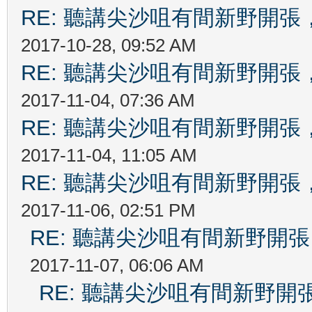
RE: 聽講尖沙咀有間新野開張，
2017-10-28, 09:52 AM
RE: 聽講尖沙咀有間新野開張，
2017-11-04, 07:36 AM
RE: 聽講尖沙咀有間新野開張，
2017-11-04, 11:05 AM
RE: 聽講尖沙咀有間新野開張，
2017-11-06, 02:51 PM
RE: 聽講尖沙咀有間新野開張
2017-11-07, 06:06 AM
RE: 聽講尖沙咀有間新野開張