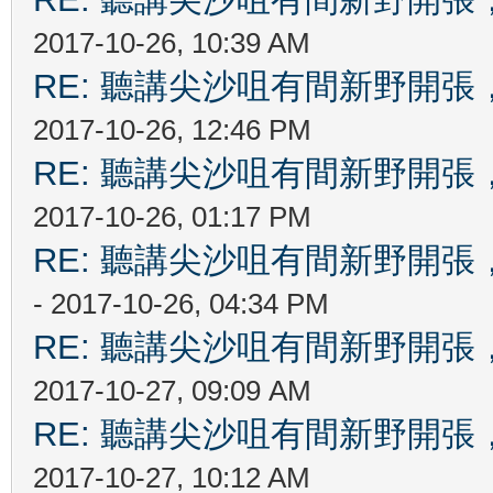
2017-10-26, 10:39 AM
RE: 聽講尖沙咀有間新野開張，
2017-10-26, 12:46 PM
RE: 聽講尖沙咀有間新野開張，
2017-10-26, 01:17 PM
RE: 聽講尖沙咀有間新野開張，
- 2017-10-26, 04:34 PM
RE: 聽講尖沙咀有間新野開張，
2017-10-27, 09:09 AM
RE: 聽講尖沙咀有間新野開張，
2017-10-27, 10:12 AM