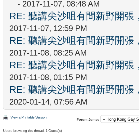
- 2017-11-07, 08:48 AM
RE: 聽講尖沙咀有間新野開張，
2017-11-07, 12:59 PM
RE: 聽講尖沙咀有間新野開張，
2017-11-08, 08:25 AM
RE: 聽講尖沙咀有間新野開張，
2017-11-08, 01:15 PM
RE: 聽講尖沙咀有間新野開張，
2020-01-14, 07:56 AM
View a Printable Version
Forum Jump:
Users browsing this thread: 1 Guest(s)