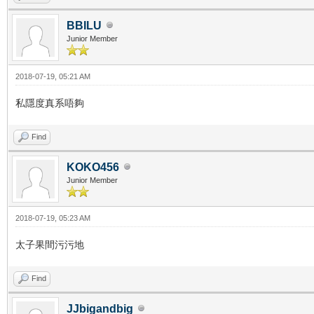
BBILU
Junior Member
2018-07-19, 05:21 AM
私隱度真系唔夠
Find
KOKO456
Junior Member
2018-07-19, 05:23 AM
太子果間污污地
Find
JJbigandbig