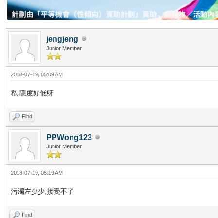
jengjeng
Junior Member
2018-07-19, 05:09 AM
私 隱度好低呀
Find
PPWong123
Junior Member
2018-07-19, 05:19 AM
污濁左少少,接受不了
Find