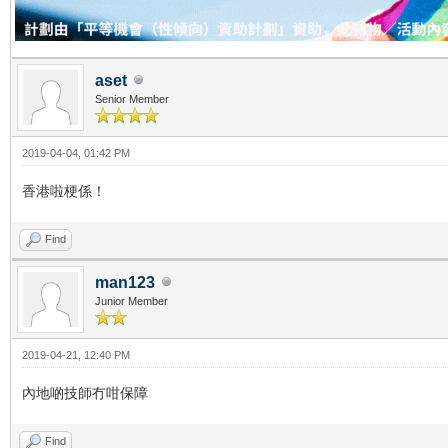
aset
Senior Member
2019-04-04, 01:42 PM
香港啦梗係！
Find
man123
Junior Member
2019-04-21, 12:40 PM
內地啲技師冇咁保障
Find