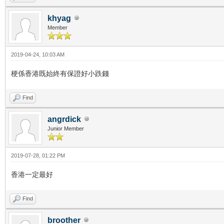
khyag
Member
2019-04-24, 10:03 AM
梗係香港既始終有保證好小跌錢
Find
angrdick
Junior Member
2019-07-28, 01:22 PM
香港一定最好
Find
broother