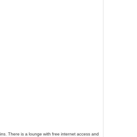
s. There is a lounge with free internet access and