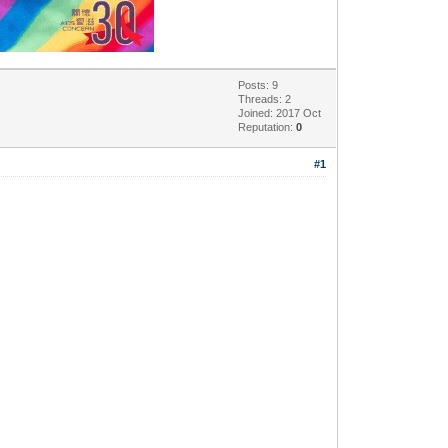
Posts: 9
Threads: 2
Joined: 2017 Oct
Reputation:
0
#1