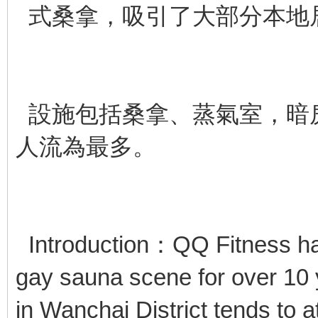
式桑拿，吸引了大部分本地
設施包括桑拿、蒸氣室，暗
人流為最多。
Introduction：QQ Fitness ha
gay sauna scene for over 10 
in Wanchai District tends to a