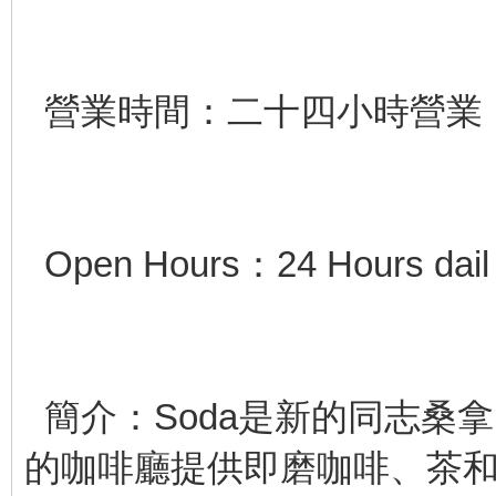
營業時間：二十四小時營業
Open Hours：24 Hours dail
簡介：Soda是新的同志桑拿
的咖啡廳提供即磨咖啡、茶