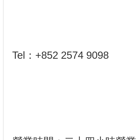
Tel：+852 2574 9098