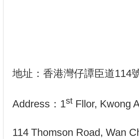
地址：香港灣仔譚臣道114
st
Address：1
Fllor, Kwong A
114 Thomson Road, Wan Ch