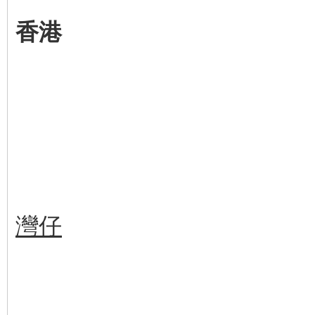
香港
灣仔