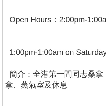
Open Hours：2:00pm-1:00am
1:00pm-1:00am on Saturday
簡介：全港第一間同志桑拿
拿、蒸氣室及休息