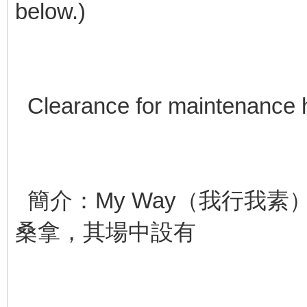
below.)
Clearance for maintenance 
簡介：My Way（我行我
桑拿，其場中設有