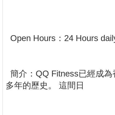
Open Hours：24 Hours dail
簡介：QQ Fitness已
多年的歷史。 這間日