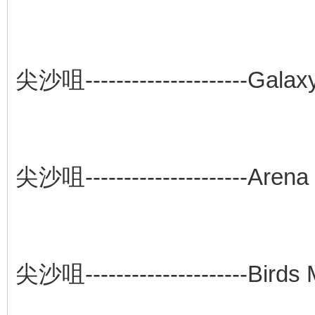
尖沙咀---------------------Galax
尖沙咀---------------------Arena
尖沙咀---------------------Birds