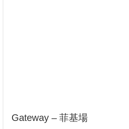
Gateway – 菲基場