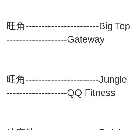
旺角---------------
-------------------Gateway
旺角--------------
-------------------QQ Fitness