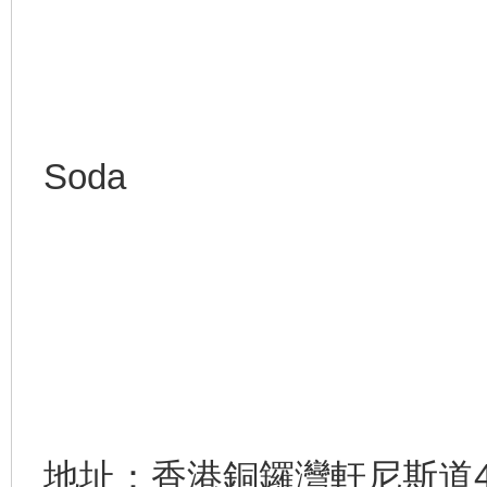
Soda
地址：香港銅鑼灣軒尼斯道4