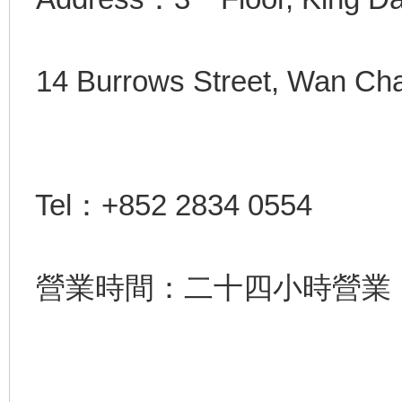
14 Burrows Street, Wan Cha
Tel：+852 2834 0554
營業時間：二十四小時營業