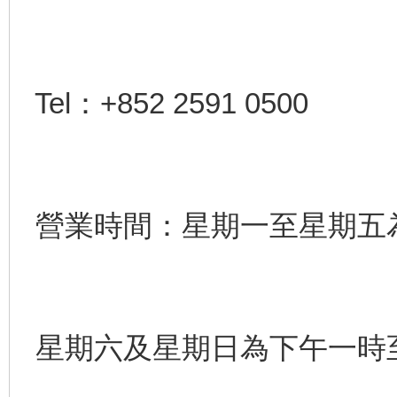
Tel：+852 2591 0500
營業時間：星期一至星期五
星期六及星期日為下午一時