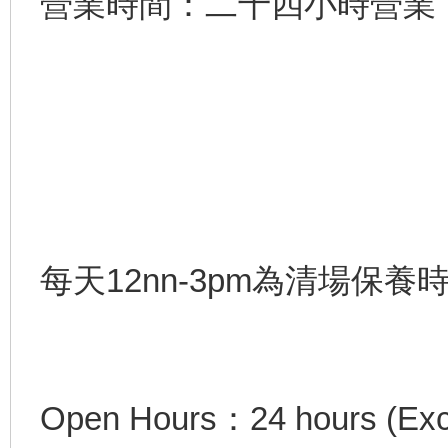
營業時間：二十四小時營業
每天12nn-3pm為清場保養
Open Hours：24 hours (Exclu