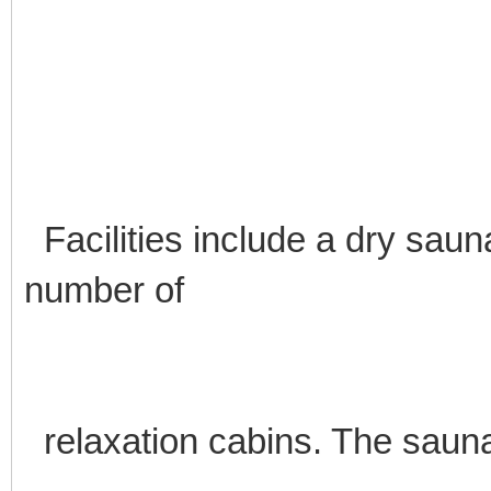
Facilities include a dry sau
number of
relaxation cabins. The sauna