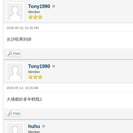
Tony1990
Member
2018-05-10, 01:35 PM
尖沙咀果到掛
Find
Tony1990
Member
2018-05-12, 10:20 AM
大埔都好多年輕既1
Find
huhu
Member