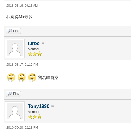
2018-05-16, 09:15 AM
我觉得Mk最多
Find
turbo
Member
2018-05-17, 01:17 PM
留名睇答案
Find
Tony1990
Member
2018-05-20, 02:29 PM