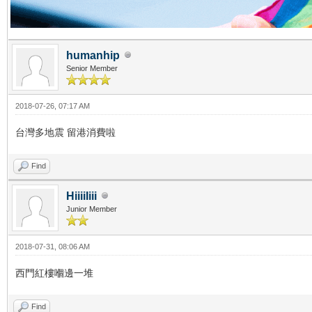
humanhip
Senior Member
2018-07-26, 07:17 AM
台灣多地震 留港消費啦
Find
HiiiiIiii
Junior Member
2018-07-31, 08:06 AM
西門紅樓嗰邊一堆
Find