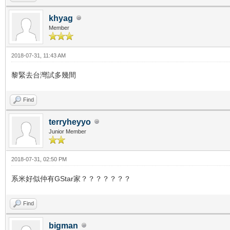
khyag
Member
2018-07-31, 11:43 AM
黎緊去台灣試多幾間
Find
terryheyyo
Junior Member
2018-07-31, 02:50 PM
系米好似仲有GStar家？？？？？？？
Find
bigman