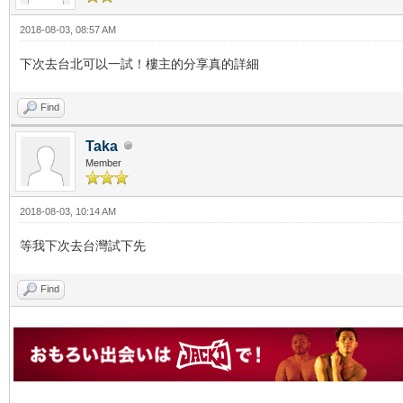
2018-08-03, 08:57 AM
下次去台北可以一試！樓主的分享真的詳細
Find
Taka
Member
2018-08-03, 10:14 AM
等我下次去台灣試下先
Find