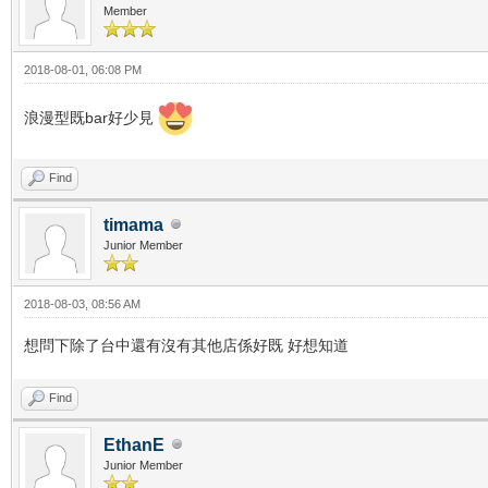
Member
2018-08-01, 06:08 PM
浪漫型既bar好少見
Find
timama
Junior Member
2018-08-03, 08:56 AM
想問下除了台中還有沒有其他店係好既 好想知道
Find
EthanE
Junior Member