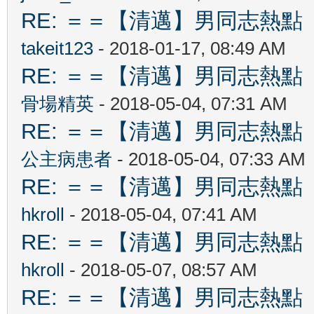
RE: ＝＝【清邁】男同志熱點 【Ch
takeit123
- 2018-01-17, 08:49 AM
RE: ＝＝【清邁】男同志熱點 【Ch
骨場精英
- 2018-05-04, 07:31 AM
RE: ＝＝【清邁】男同志熱點 【Ch
公主病患者
- 2018-05-04, 07:33 AM
RE: ＝＝【清邁】男同志熱點 【Ch
hkroll
- 2018-05-04, 07:41 AM
RE: ＝＝【清邁】男同志熱點 【Ch
hkroll
- 2018-05-07, 08:57 AM
RE: ＝＝【清邁】男同志熱點 【Ch