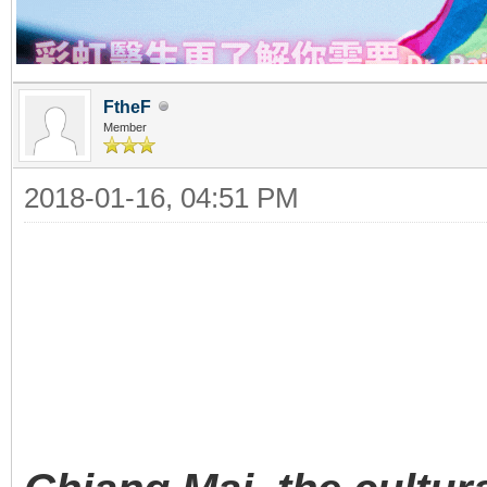
FtheF
Member
2018-01-16, 04:51 PM