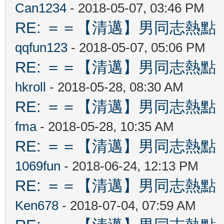
Can1234
- 2018-05-07, 03:46 PM
RE: ＝＝【清邁】男同志熱點 【Ch
qqfun123
- 2018-05-07, 05:06 PM
RE: ＝＝【清邁】男同志熱點 【Ch
hkroll
- 2018-05-28, 08:30 AM
RE: ＝＝【清邁】男同志熱點 【Ch
fma
- 2018-05-28, 10:35 AM
RE: ＝＝【清邁】男同志熱點 【Ch
1069fun
- 2018-06-24, 12:13 PM
RE: ＝＝【清邁】男同志熱點 【Ch
Ken678
- 2018-07-04, 07:59 AM