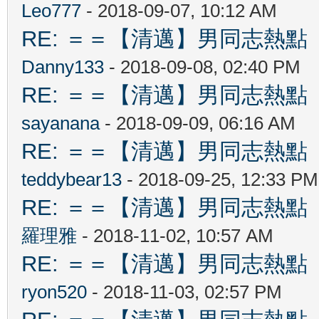
Leo777
- 2018-09-07, 10:12 AM
RE: ＝＝【清邁】男同志熱點 【Ch
Danny133
- 2018-09-08, 02:40 PM
RE: ＝＝【清邁】男同志熱點 【Ch
sayanana
- 2018-09-09, 06:16 AM
RE: ＝＝【清邁】男同志熱點 【Ch
teddybear13
- 2018-09-25, 12:33 PM
RE: ＝＝【清邁】男同志熱點 【Ch
羅理雅
- 2018-11-02, 10:57 AM
RE: ＝＝【清邁】男同志熱點 【Ch
ryon520
- 2018-11-03, 02:57 PM