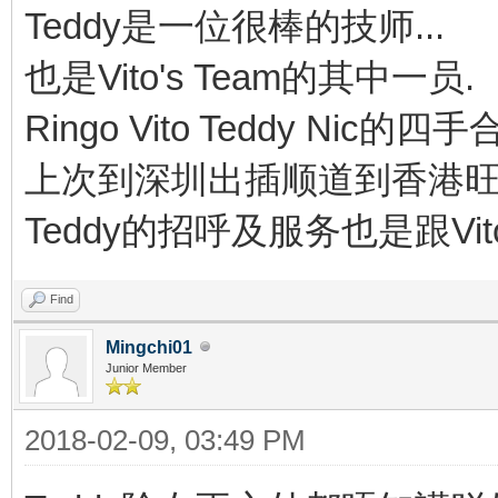
Teddy是一位很棒的技师...
也是Vito's Team的其中一员.
Ringo Vito Teddy Nic的
上次到深圳出插顺道到香港旺角
Teddy的招呼及服务也是跟Vit
Find
Mingchi01
Junior Member
2018-02-09, 03:49 PM