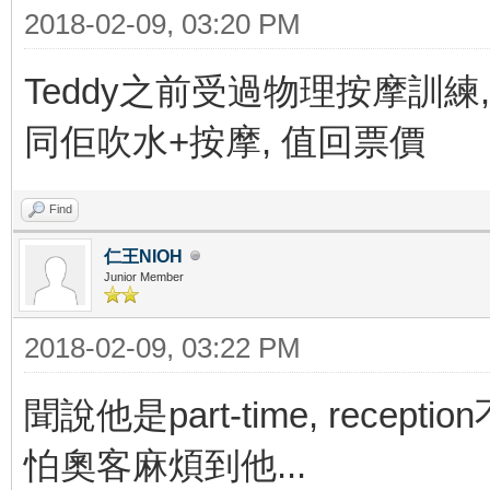
2018-02-09, 03:20 PM
Teddy之前受過物理按摩訓練
同佢吹水+按摩, 值回票價
Find
仁王NIOH
Junior Member
2018-02-09, 03:22 PM
聞說他是part-time, rece
怕奧客麻煩到他...