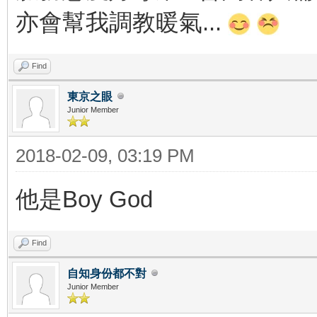
亦會幫我調教暖氣...
Find
東京之眼
Junior Member
2018-02-09, 03:19 PM
他是Boy God
Find
自知身份都不對
Junior Member