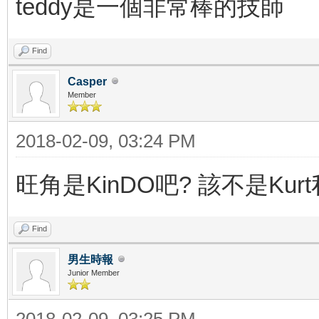
teddy是一個非常棒的技師
Find
Casper
Member
2018-02-09, 03:24 PM
旺角是KinDO吧? 該不是Kurt私
Find
男生時報
Junior Member
2018-02-09, 03:25 PM