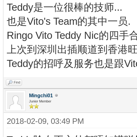
Teddy是一位很棒的技师...
也是Vito's Team的其中一员.
Ringo Vito Teddy Nic的
上次到深圳出插顺道到香港旺角
Teddy的招呼及服务也是跟Vit
Find
Mingchi01
Junior Member
2018-02-09, 03:49 PM