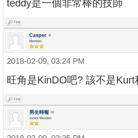
teddy是一個非常棒的技師
Find
Casper
Member
2018-02-09, 03:24 PM
旺角是KinDO吧? 該不是Kurt私
Find
男生時報
Junior Member
2018-02-09, 03:25 PM