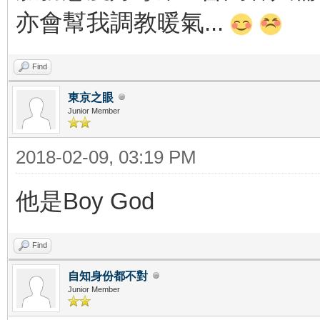
亦會幫我調教暖氣...
Find
東京之眼
Junior Member
2018-02-09, 03:19 PM
他是Boy God
Find
自知身份都不對
Junior Member