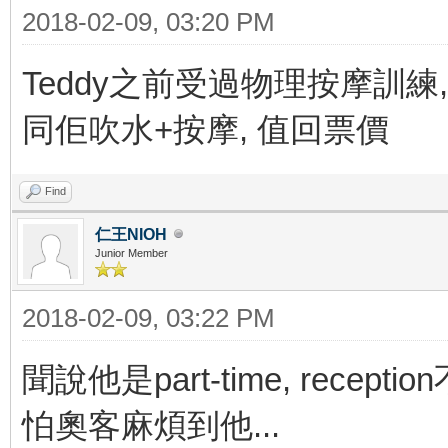
2018-02-09, 03:20 PM
Teddy之前受過物理按摩訓練
同佢吹水+按摩, 值回票價
Find
仁王NIOH
Junior Member
2018-02-09, 03:22 PM
聞說他是part-time, rece
怕奧客麻煩到他...