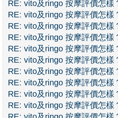
RE: vito及ringo 按摩評價怎樣
RE: vito及ringo 按摩評價怎樣
RE: vito及ringo 按摩評價怎樣
RE: vito及ringo 按摩評價怎樣
RE: vito及ringo 按摩評價怎樣
RE: vito及ringo 按摩評價怎樣
RE: vito及ringo 按摩評價怎樣
RE: vito及ringo 按摩評價怎樣
RE: vito及ringo 按摩評價怎樣
RE: vito及ringo 按摩評價怎樣
RE: vito及ringo 按摩評價怎樣