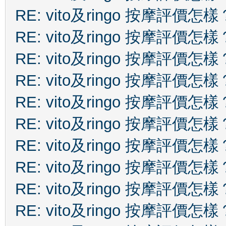
RE: vito及ringo 按摩評價怎樣
RE: vito及ringo 按摩評價怎樣
RE: vito及ringo 按摩評價怎樣
RE: vito及ringo 按摩評價怎樣
RE: vito及ringo 按摩評價怎樣
RE: vito及ringo 按摩評價怎樣
RE: vito及ringo 按摩評價怎樣
RE: vito及ringo 按摩評價怎樣
RE: vito及ringo 按摩評價怎樣
RE: vito及ringo 按摩評價怎樣