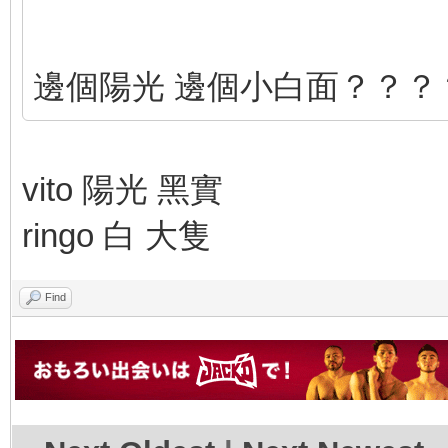
邊個陽光 邊個小白面？？？
vito 陽光 黑實
ringo 白 大隻
Find