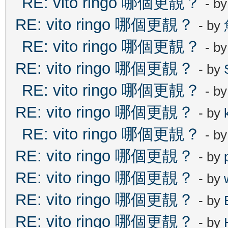
RE: vito ringo 哪個更靚？
- b
RE: vito ringo 哪個更靚？
- by
RE: vito ringo 哪個更靚？
- b
RE: vito ringo 哪個更靚？
- by
RE: vito ringo 哪個更靚？
- b
RE: vito ringo 哪個更靚？
- by
RE: vito ringo 哪個更靚？
- b
RE: vito ringo 哪個更靚？
- by
RE: vito ringo 哪個更靚？
- by
RE: vito ringo 哪個更靚？
- by
RE: vito ringo 哪個更靚？
- by