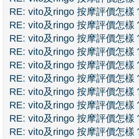
RE: vito及ringo 按摩評價怎樣
RE: vito及ringo 按摩評價怎樣
RE: vito及ringo 按摩評價怎樣
RE: vito及ringo 按摩評價怎樣
RE: vito及ringo 按摩評價怎樣
RE: vito及ringo 按摩評價怎樣
RE: vito及ringo 按摩評價怎樣
RE: vito及ringo 按摩評價怎樣
RE: vito及ringo 按摩評價怎樣
RE: vito及ringo 按摩評價怎樣