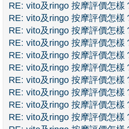
RE: vito及ringo 按摩評價怎樣
RE: vito及ringo 按摩評價怎樣
RE: vito及ringo 按摩評價怎樣
RE: vito及ringo 按摩評價怎樣
RE: vito及ringo 按摩評價怎樣
RE: vito及ringo 按摩評價怎樣
RE: vito及ringo 按摩評價怎樣
RE: vito及ringo 按摩評價怎樣
RE: vito及ringo 按摩評價怎樣
RE: vito及ringo 按摩評價怎樣