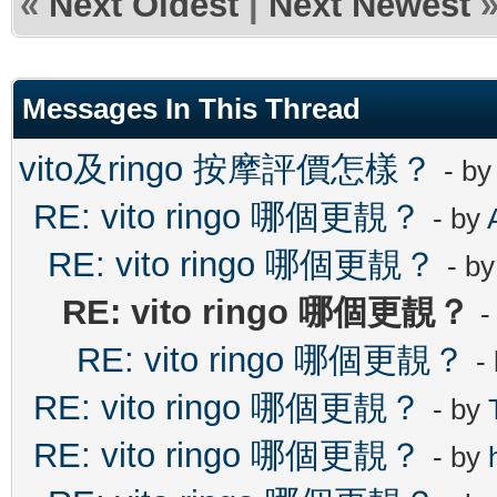
«
Next Oldest
|
Next Newest
Messages In This Thread
vito及ringo 按摩評價怎樣？
- b
RE: vito ringo 哪個更靚？
- by
RE: vito ringo 哪個更靚？
- b
RE: vito ringo 哪個更靚？
-
RE: vito ringo 哪個更靚？
-
RE: vito ringo 哪個更靚？
- by
RE: vito ringo 哪個更靚？
- by