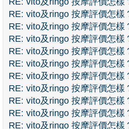
RE: vito及ringo 按摩評價怎樣
RE: vito及ringo 按摩評價怎樣
RE: vito及ringo 按摩評價怎樣
RE: vito及ringo 按摩評價怎樣
RE: vito及ringo 按摩評價怎樣
RE: vito及ringo 按摩評價怎樣
RE: vito及ringo 按摩評價怎樣
RE: vito及ringo 按摩評價怎樣
RE: vito及ringo 按摩評價怎樣
RE: vito及ringo 按摩評價怎樣
RE: vito及ringo 按摩評價怎樣