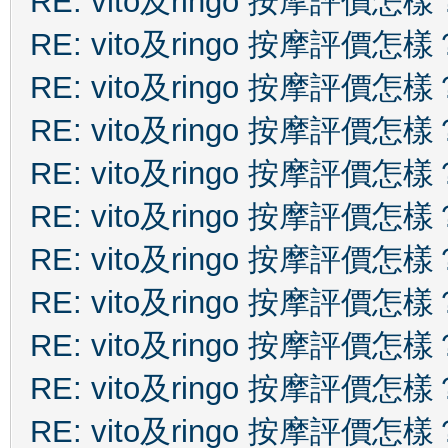
RE: vito及ringo 按摩評價怎樣
RE: vito及ringo 按摩評價怎樣
RE: vito及ringo 按摩評價怎樣
RE: vito及ringo 按摩評價怎樣
RE: vito及ringo 按摩評價怎樣
RE: vito及ringo 按摩評價怎樣
RE: vito及ringo 按摩評價怎樣
RE: vito及ringo 按摩評價怎樣
RE: vito及ringo 按摩評價怎樣
RE: vito及ringo 按摩評價怎樣
RE: vito及ringo 按摩評價怎樣