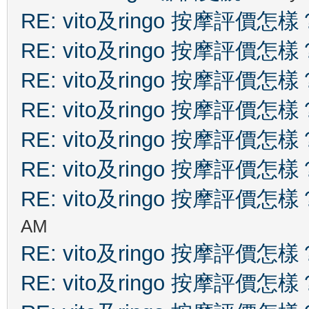
RE: vito及ringo 按摩評價怎樣
RE: vito及ringo 按摩評價怎樣
RE: vito及ringo 按摩評價怎樣
RE: vito及ringo 按摩評價怎樣
RE: vito及ringo 按摩評價怎樣
RE: vito及ringo 按摩評價怎樣
RE: vito及ringo 按摩評價怎樣
AM
RE: vito及ringo 按摩評價怎樣
RE: vito及ringo 按摩評價怎樣