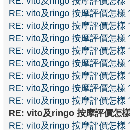
RE: vito及ringo 按摩評價怎樣
RE: vito及ringo 按摩評價怎樣
RE: vito及ringo 按摩評價怎樣
RE: vito及ringo 按摩評價怎樣
RE: vito及ringo 按摩評價怎樣
RE: vito及ringo 按摩評價怎樣
RE: vito及ringo 按摩評價怎樣
RE: vito及ringo 按摩評價怎樣
RE: vito及ringo 按摩評價怎樣
RE: vito及ringo 按摩評價怎
RE: vito及ringo 按摩評價怎樣