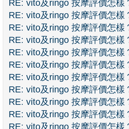
RE: vito及ringo 按摩評價怎樣
RE: vito及ringo 按摩評價怎樣
RE: vito及ringo 按摩評價怎樣
RE: vito及ringo 按摩評價怎樣
RE: vito及ringo 按摩評價怎樣
RE: vito及ringo 按摩評價怎樣
RE: vito及ringo 按摩評價怎樣
RE: vito及ringo 按摩評價怎樣
RE: vito及ringo 按摩評價怎樣
RE: vito及ringo 按摩評價怎樣
RE: vito及ringo 按摩評價怎樣