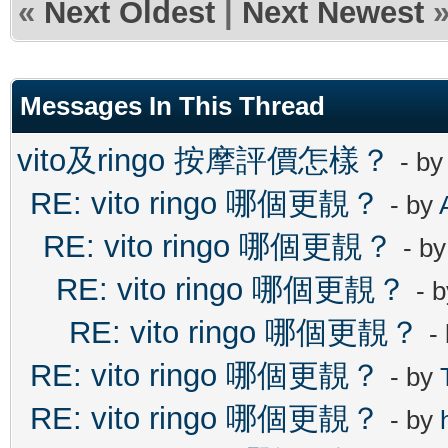
«
Next Oldest
|
Next Newest
Messages In This Thread
vito及ringo 按摩評價怎樣？
- b
RE: vito ringo 哪個更靚？
- by
RE: vito ringo 哪個更靚？
- b
RE: vito ringo 哪個更靚？
- 
RE: vito ringo 哪個更靚？
-
RE: vito ringo 哪個更靚？
- by
RE: vito ringo 哪個更靚？
- by