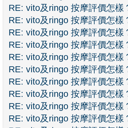
RE: vito及ringo 按摩評價怎樣
RE: vito及ringo 按摩評價怎樣
RE: vito及ringo 按摩評價怎樣
RE: vito及ringo 按摩評價怎樣
RE: vito及ringo 按摩評價怎樣
RE: vito及ringo 按摩評價怎樣
RE: vito及ringo 按摩評價怎樣
RE: vito及ringo 按摩評價怎樣
RE: vito及ringo 按摩評價怎樣
RE: vito及ringo 按摩評價怎樣