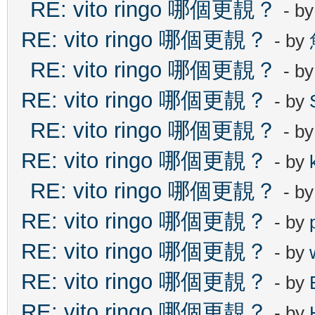
RE: vito ringo 哪個更靚？
- b
RE: vito ringo 哪個更靚？
- by
RE: vito ringo 哪個更靚？
- b
RE: vito ringo 哪個更靚？
- by
RE: vito ringo 哪個更靚？
- b
RE: vito ringo 哪個更靚？
- by
RE: vito ringo 哪個更靚？
- b
RE: vito ringo 哪個更靚？
- by
RE: vito ringo 哪個更靚？
- by
RE: vito ringo 哪個更靚？
- by
RE: vito ringo 哪個更靚？
- by