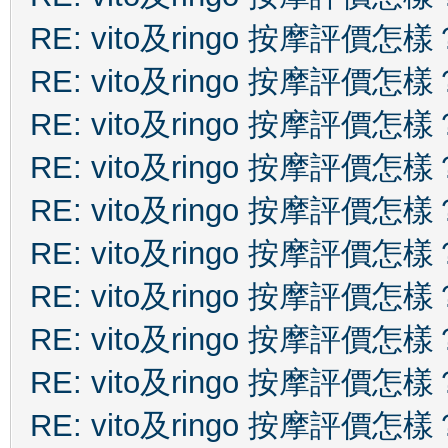
RE: vito及ringo 按摩評價怎樣
RE: vito及ringo 按摩評價怎樣
RE: vito及ringo 按摩評價怎樣
RE: vito及ringo 按摩評價怎樣
RE: vito及ringo 按摩評價怎樣
RE: vito及ringo 按摩評價怎樣
RE: vito及ringo 按摩評價怎樣
RE: vito及ringo 按摩評價怎樣
RE: vito及ringo 按摩評價怎樣
RE: vito及ringo 按摩評價怎樣