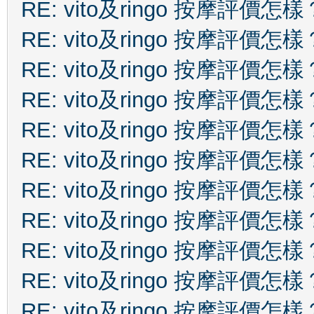
RE: vito及ringo 按摩評價怎樣
RE: vito及ringo 按摩評價怎樣
RE: vito及ringo 按摩評價怎樣
RE: vito及ringo 按摩評價怎樣
RE: vito及ringo 按摩評價怎樣
RE: vito及ringo 按摩評價怎樣
RE: vito及ringo 按摩評價怎樣
RE: vito及ringo 按摩評價怎樣
RE: vito及ringo 按摩評價怎樣
RE: vito及ringo 按摩評價怎樣
RE: vito及ringo 按摩評價怎樣