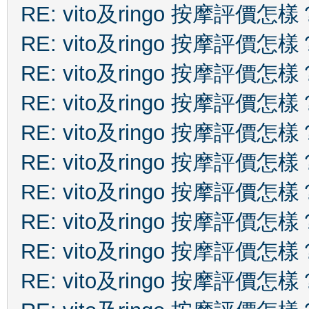
RE: vito及ringo 按摩評價怎樣
RE: vito及ringo 按摩評價怎樣
RE: vito及ringo 按摩評價怎樣
RE: vito及ringo 按摩評價怎樣
RE: vito及ringo 按摩評價怎樣
RE: vito及ringo 按摩評價怎樣
RE: vito及ringo 按摩評價怎樣
RE: vito及ringo 按摩評價怎樣
RE: vito及ringo 按摩評價怎樣
RE: vito及ringo 按摩評價怎樣