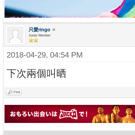
只愛ringo
Junior Member
2018-04-29, 04:54 PM
下次兩個叫晒
Find