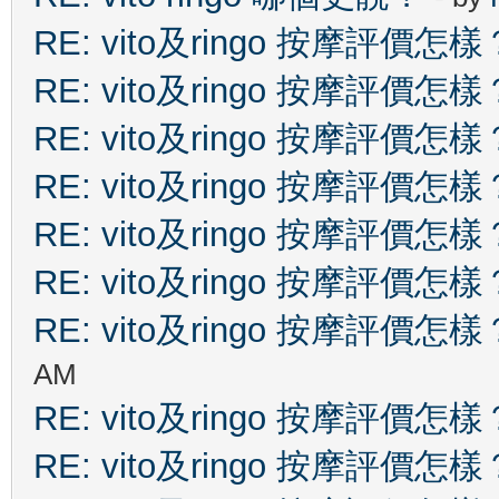
RE: vito及ringo 按摩評價怎樣
RE: vito及ringo 按摩評價怎樣
RE: vito及ringo 按摩評價怎樣
RE: vito及ringo 按摩評價怎樣
RE: vito及ringo 按摩評價怎樣
RE: vito及ringo 按摩評價怎樣
RE: vito及ringo 按摩評價怎樣
AM
RE: vito及ringo 按摩評價怎樣
RE: vito及ringo 按摩評價怎樣