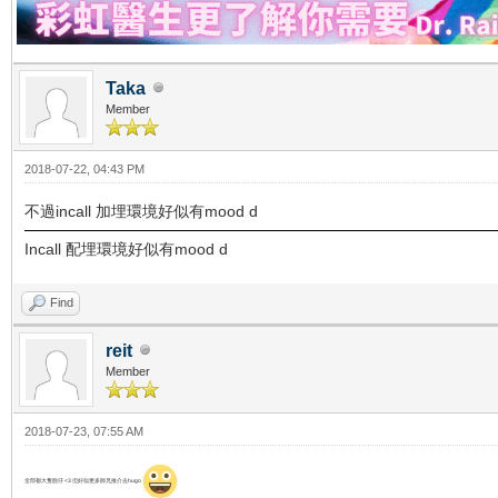
Taka
Member
2018-07-22, 04:43 PM
不過incall 加埋環境好似有mood d
Incall 配埋環境好似有mood d
Find
reit
Member
2018-07-23, 07:55 AM
全部都大隻靚仔 <3 但好似更多師兄推介去hugo