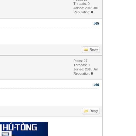
Threads: 0
Joined: 2018 Jul
Reputation:
0
#65
Reply
Posts: 27
Threads: 0
Joined: 2018 Jul
Reputation:
0
#66
Reply