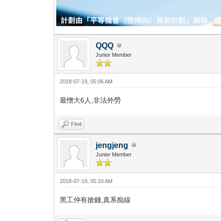
QQQ
Junior Member
2018-07-19, 05:06 AM
最憎大6人,非法外勞
Find
jengjeng
Junior Member
2018-07-19, 05:10 AM
黑工仲有搶錢,真系痴線