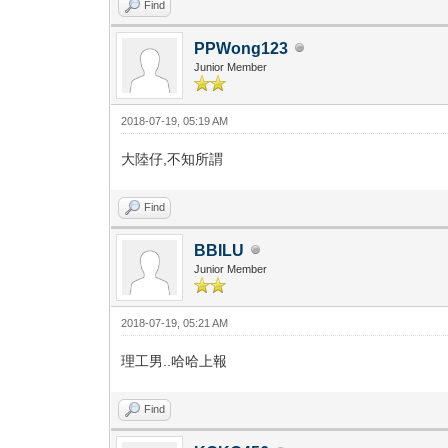
Find
PPWong123
Junior Member
2018-07-19, 05:19 AM
大陸仔,不知所謂
Find
BBILU
Junior Member
2018-07-19, 05:21 AM
理工男..哈哈上報
Find