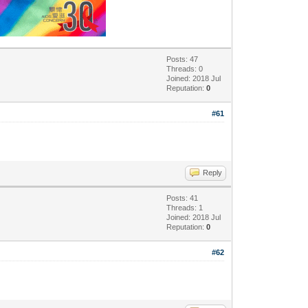
Posts: 47
Threads: 0
Joined: 2018 Jul
Reputation:
0
#61
Reply
Posts: 41
Threads: 1
Joined: 2018 Jul
Reputation:
0
#62