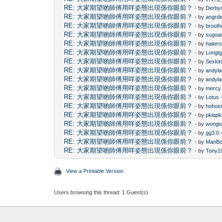
RE: 大家期望啲師傅用咩姿態出現係你眼前？
- by
Derby
RE: 大家期望啲師傅用咩姿態出現係你眼前？
- by
angrdi
RE: 大家期望啲師傅用咩姿態出現係你眼前？
- by
brooth
RE: 大家期望啲師傅用咩姿態出現係你眼前？
- by
sugoa
RE: 大家期望啲師傅用咩姿態出現係你眼前？
- by
haiter
RE: 大家期望啲師傅用咩姿態出現係你眼前？
- by
Longtg
RE: 大家期望啲師傅用咩姿態出現係你眼前？
- by
Sexki
RE: 大家期望啲師傅用咩姿態出現係你眼前？
- by
andyl
RE: 大家期望啲師傅用咩姿態出現係你眼前？
- by
andyl
RE: 大家期望啲師傅用咩姿態出現係你眼前？
- by
mercy
RE: 大家期望啲師傅用咩姿態出現係你眼前？
- by
Lotus
-
RE: 大家期望啲師傅用咩姿態出現係你眼前？
- by
hohos
RE: 大家期望啲師傅用咩姿態出現係你眼前？
- by
pklapk
RE: 大家期望啲師傅用咩姿態出現係你眼前？
- by
wongta
RE: 大家期望啲師傅用咩姿態出現係你眼前？
- by
gg3.0
-
RE: 大家期望啲師傅用咩姿態出現係你眼前？
- by
ManB
RE: 大家期望啲師傅用咩姿態出現係你眼前？
- by
Tony1
View a Printable Version
Users browsing this thread: 1 Guest(s)