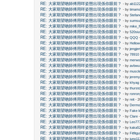
RE: 大家期望啲師傅用咩姿態出現係你眼前？
- by
ab112
RE: 大家期望啲師傅用咩姿態出現係你眼前？
- by
timam
RE: 大家期望啲師傅用咩姿態出現係你眼前？
- by
Stefan
RE: 大家期望啲師傅用咩姿態出現係你眼前？
- by
sums
RE: 大家期望啲師傅用咩姿態出現係你眼前？
- by
mike_
RE: 大家期望啲師傅用咩姿態出現係你眼前？
- by
520siu
RE: 大家期望啲師傅用咩姿態出現係你眼前？
- by
QQQ
-
RE: 大家期望啲師傅用咩姿態出現係你眼前？
- by
Hellow
RE: 大家期望啲師傅用咩姿態出現係你眼前？
- by
jengje
RE: 大家期望啲師傅用咩姿態出現係你眼前？
- by
78910
RE: 大家期望啲師傅用咩姿態出現係你眼前？
- by
merwo
RE: 大家期望啲師傅用咩姿態出現係你眼前？
- by
avbwu
RE: 大家期望啲師傅用咩姿態出現係你眼前？
- by
muscl
RE: 大家期望啲師傅用咩姿態出現係你眼前？
- by
jerem
RE: 大家期望啲師傅用咩姿態出現係你眼前？
- by
khyag
RE: 大家期望啲師傅用咩姿態出現係你眼前？
- by
thurst
RE: 大家期望啲師傅用咩姿態出現係你眼前？
- by
ronro
RE: 大家期望啲師傅用咩姿態出現係你眼前？
- by
reit
- 2
RE: 大家期望啲師傅用咩姿態出現係你眼前？
- by
Dermo
RE: 大家期望啲師傅用咩姿態出現係你眼前？
- by
Fake l
RE: 大家期望啲師傅用咩姿態出現係你眼前？
- by
Clare
-
RE: 大家期望啲師傅用咩姿態出現係你眼前？
- by
Leo77
RE: 大家期望啲師傅用咩姿態出現係你眼前？
- by
kaka5
RE: 大家期望啲師傅用咩姿態出現係你眼前？
- by
Fitfitg
RE: 大家期望啲師傅用咩姿態出現係你眼前？
- by
juno11