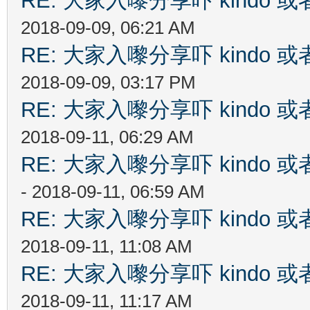
RE: 大家入嚟分享吓 kindo 
2018-09-09, 06:21 AM
RE: 大家入嚟分享吓 kindo 
2018-09-09, 03:17 PM
RE: 大家入嚟分享吓 kindo 
2018-09-11, 06:29 AM
RE: 大家入嚟分享吓 kindo 
- 2018-09-11, 06:59 AM
RE: 大家入嚟分享吓 kindo 
2018-09-11, 11:08 AM
RE: 大家入嚟分享吓 kindo 
2018-09-11, 11:17 AM