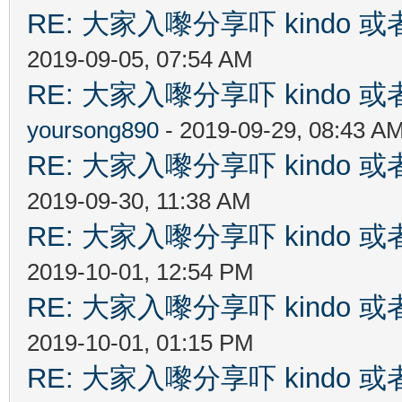
RE: 大家入嚟分享吓 kindo 
2019-09-05, 07:54 AM
RE: 大家入嚟分享吓 kindo 
yoursong890
- 2019-09-29, 08:43 A
RE: 大家入嚟分享吓 kindo 
2019-09-30, 11:38 AM
RE: 大家入嚟分享吓 kindo 
2019-10-01, 12:54 PM
RE: 大家入嚟分享吓 kindo 
2019-10-01, 01:15 PM
RE: 大家入嚟分享吓 kindo 