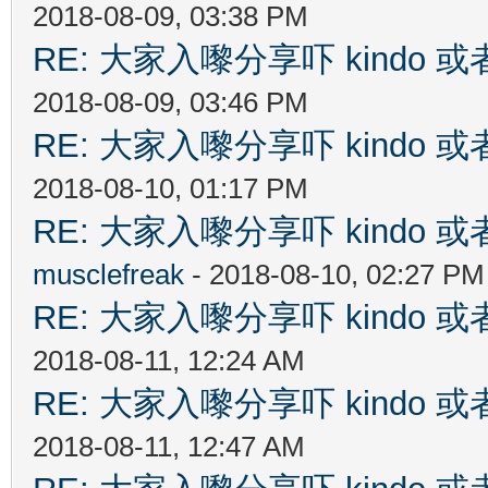
2018-08-09, 03:38 PM
RE: 大家入嚟分享吓 kindo 
2018-08-09, 03:46 PM
RE: 大家入嚟分享吓 kindo 
2018-08-10, 01:17 PM
RE: 大家入嚟分享吓 kindo 
musclefreak
- 2018-08-10, 02:27 PM
RE: 大家入嚟分享吓 kindo 
2018-08-11, 12:24 AM
RE: 大家入嚟分享吓 kindo 
2018-08-11, 12:47 AM