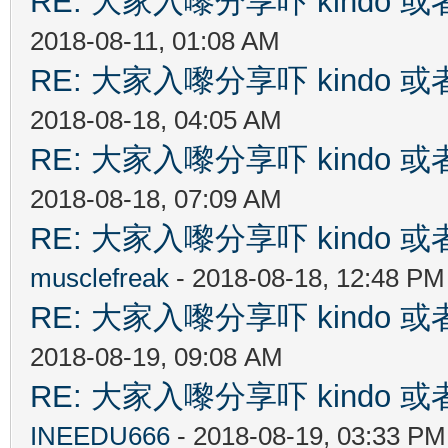
RE: 大家入嚟分享吓 kindo 
2018-08-11, 01:08 AM
RE: 大家入嚟分享吓 kindo 
2018-08-18, 04:05 AM
RE: 大家入嚟分享吓 kindo 
2018-08-18, 07:09 AM
RE: 大家入嚟分享吓 kindo 
musclefreak
- 2018-08-18, 12:48 PM
RE: 大家入嚟分享吓 kindo 
2018-08-19, 09:08 AM
RE: 大家入嚟分享吓 kindo 
INEEDU666
- 2018-08-19, 03:33 PM