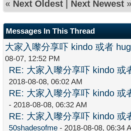
«
Next Oldest
|
Next Newest
Messages In This Thread
大家入嚟分享吓 kindo 或者 h
08-07, 12:52 PM
RE: 大家入嚟分享吓 kindo 
2018-08-08, 06:02 AM
RE: 大家入嚟分享吓 kindo 
- 2018-08-08, 06:32 AM
RE: 大家入嚟分享吓 kindo 
50shadesofme
- 2018-08-08, 06:34 