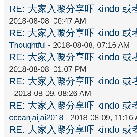
RE: 大家入嚟分享吓 kindo 
2018-08-08, 06:47 AM
RE: 大家入嚟分享吓 kindo 
Thoughtful
- 2018-08-08, 07:16 AM
RE: 大家入嚟分享吓 kindo 
2018-08-08, 01:07 PM
RE: 大家入嚟分享吓 kindo 
- 2018-08-09, 08:26 AM
RE: 大家入嚟分享吓 kindo 
oceanjaijai2018
- 2018-08-09, 11:16
RE: 大家入嚟分享吓 kindo 