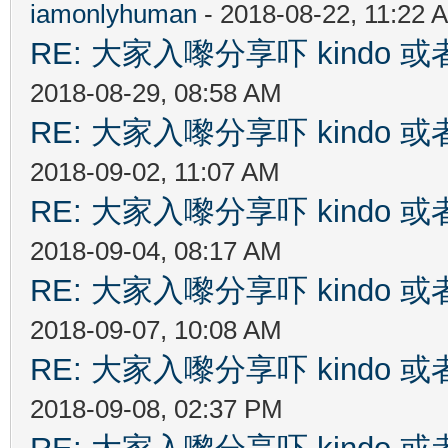
iamonlyhuman
- 2018-08-22, 11:22 
RE: 大家入嚟分享吓 kindo 
2018-08-29, 08:58 AM
RE: 大家入嚟分享吓 kindo 
2018-09-02, 11:07 AM
RE: 大家入嚟分享吓 kindo 
2018-09-04, 08:17 AM
RE: 大家入嚟分享吓 kindo 
2018-09-07, 10:08 AM
RE: 大家入嚟分享吓 kindo 
2018-09-08, 02:37 PM