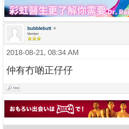
bubblebutt
Member
2018-08-21, 08:34 AM
仲有冇啲正仔仔
Find