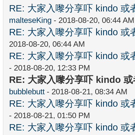
RE: 大家入嚟分享吓 kindo 
malteseKing
- 2018-08-20, 06:44 AM
RE: 大家入嚟分享吓 kindo 
2018-08-20, 06:44 AM
RE: 大家入嚟分享吓 kindo 
- 2018-08-20, 12:33 PM
RE: 大家入嚟分享吓 kindo 
bubblebutt
- 2018-08-21, 08:34 AM
RE: 大家入嚟分享吓 kindo 
- 2018-08-21, 01:50 PM
RE: 大家入嚟分享吓 kindo 