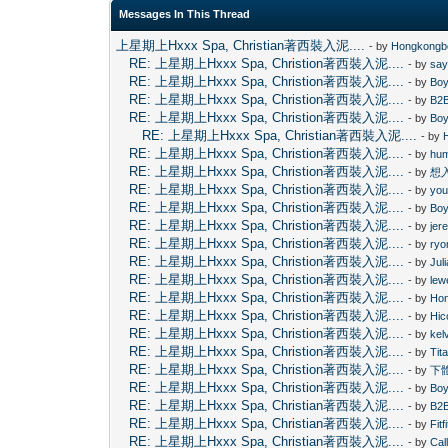
Messages In This Thread
上星期上Hxxx Spa, Christian著西裝入泥....
- by
Hongkongb
RE: 上星期上Hxxx Spa, Christion著西裝入泥....
- by
sa
RE: 上星期上Hxxx Spa, Christion著西裝入泥....
- by
Boy
RE: 上星期上Hxxx Spa, Christion著西裝入泥....
- by
B2
RE: 上星期上Hxxx Spa, Christion著西裝入泥....
- by
Boy
RE: 上星期上Hxxx Spa, Christian著西裝入泥....
- by
RE: 上星期上Hxxx Spa, Christion著西裝入泥....
- by
hu
RE: 上星期上Hxxx Spa, Christion著西裝入泥....
- by
想
RE: 上星期上Hxxx Spa, Christion著西裝入泥....
- by
you
RE: 上星期上Hxxx Spa, Christion著西裝入泥....
- by
Boy
RE: 上星期上Hxxx Spa, Christion著西裝入泥....
- by
jer
RE: 上星期上Hxxx Spa, Christion著西裝入泥....
- by
ryo
RE: 上星期上Hxxx Spa, Christion著西裝入泥....
- by
Jul
RE: 上星期上Hxxx Spa, Christion著西裝入泥....
- by
le
RE: 上星期上Hxxx Spa, Christion著西裝入泥....
- by
Ho
RE: 上星期上Hxxx Spa, Christion著西裝入泥....
- by
Hic
RE: 上星期上Hxxx Spa, Christion著西裝入泥....
- by
kel
RE: 上星期上Hxxx Spa, Christion著西裝入泥....
- by
Tit
RE: 上星期上Hxxx Spa, Christion著西裝入泥....
- by
下
RE: 上星期上Hxxx Spa, Christion著西裝入泥....
- by
Boy
RE: 上星期上Hxxx Spa, Christian著西裝入泥....
- by
B2
RE: 上星期上Hxxx Spa, Christian著西裝入泥....
- by
Fitf
RE: 上星期上Hxxx Spa, Christian著西裝入泥....
- by
Cal