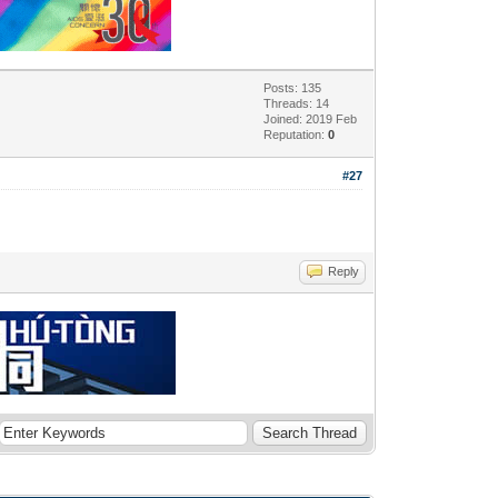
Posts: 135
Threads: 14
Joined: 2019 Feb
Reputation:
0
#27
Reply