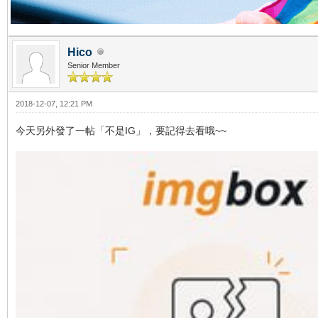
Hico
Senior Member
2018-12-07, 12:21 PM
今天另外發了一帖「不是IG」，要記得去看哦~~