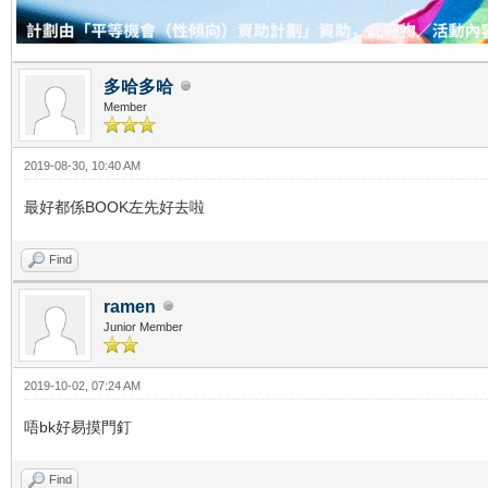
多哈多哈
Member
2019-08-30, 10:40 AM
最好都係BOOK左先好去啦
Find
ramen
Junior Member
2019-10-02, 07:24 AM
唔bk好易摸門釘
Find