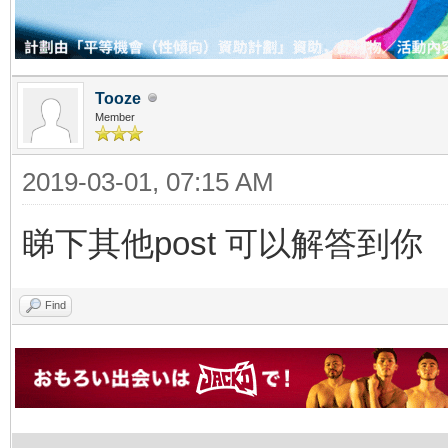
Tooze
Member
2019-03-01, 07:15 AM
睇下其他post 可以解答到你
Find