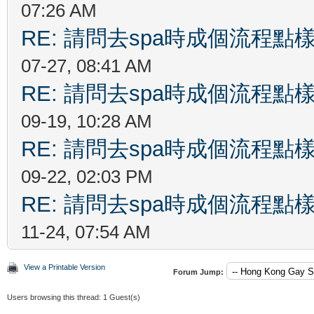
07:26 AM
RE: 請問去spa時成個流程
07-27, 08:41 AM
RE: 請問去spa時成個流程
09-19, 10:28 AM
RE: 請問去spa時成個流程
09-22, 02:03 PM
RE: 請問去spa時成個流程
11-24, 07:54 AM
View a Printable Version
Forum Jump:
Users browsing this thread: 1 Guest(s)