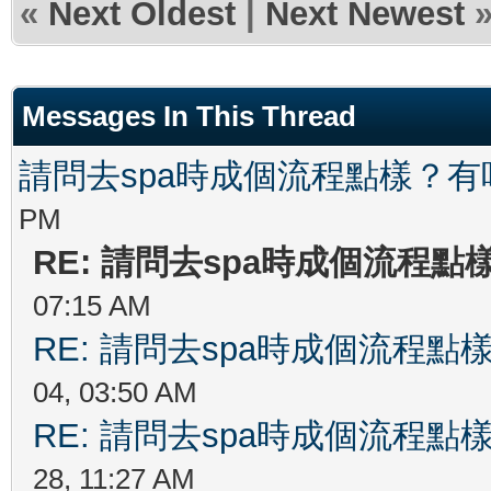
«
Next Oldest
|
Next Newest
Messages In This Thread
請問去spa時成個流程點樣？
PM
RE: 請問去spa時成個流程
07:15 AM
RE: 請問去spa時成個流程
04, 03:50 AM
RE: 請問去spa時成個流程
28, 11:27 AM