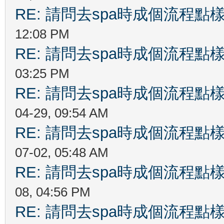
RE: 請問去spa時成個流程
12:08 PM
RE: 請問去spa時成個流程
03:25 PM
RE: 請問去spa時成個流程
04-29, 09:54 AM
RE: 請問去spa時成個流程
07-02, 05:48 AM
RE: 請問去spa時成個流程
08, 04:56 PM
RE: 請問去spa時成個流程