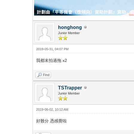
honghong
Junior Member
2019-05-31, 04:07 PM
我都未拍過拖 x2
Find
TSTrapper
Junior Member
2019-06-02, 10:12 AM
好難分 憑感覺啦