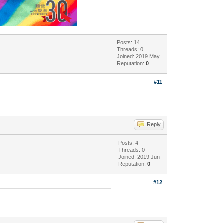
Posts: 14
Threads: 0
Joined: 2019 May
Reputation:
0
#11
Reply
Posts: 4
Threads: 0
Joined: 2019 Jun
Reputation:
0
#12