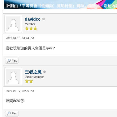
davidcc
Member
2019-04-13, 04:44 PM
喜歡玩瑜珈的男人會否是gay？
Find
王者之風
Junior Member
2019-04-17, 03:20 PM
聽聞80%係
Find