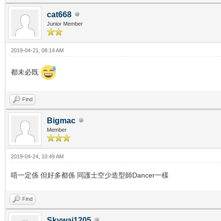
cat668
Junior Member
2019-04-21, 08:14 AM
都未必既
Find
Bigmac
Member
2019-04-24, 10:49 AM
唔一定係 但好多都係 同護士空少造型師Dancer一樣
Find
Skywai1205