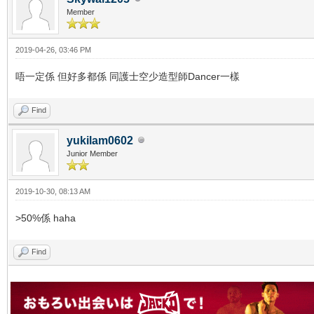
Member
2019-04-26, 03:46 PM
唔一定係 但好多都係 同護士空少造型師Dancer一樣
Find
yukilam0602
Junior Member
2019-10-30, 08:13 AM
>50%係 haha
Find