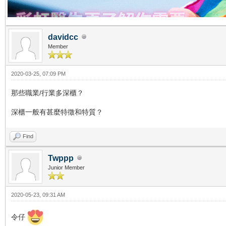
davidcc
Member
2020-03-25, 07:09 PM
那些職業/行業多深櫃？
深櫃一般有甚麼特徵和特質？
Find
Twppp
Junior Member
2020-05-23, 09:31 AM
令仔