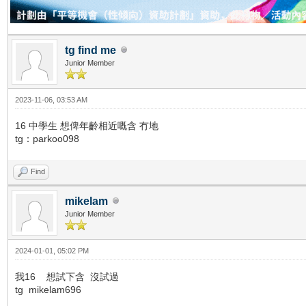
tg find me
Junior Member
2023-11-06, 03:53 AM
16 中學生 想俾年齡相近嘅含 冇地
tg：parkoo098
Find
mikelam
Junior Member
2024-01-01, 05:02 PM
我16 想試下含 沒試過
tg mikelam696