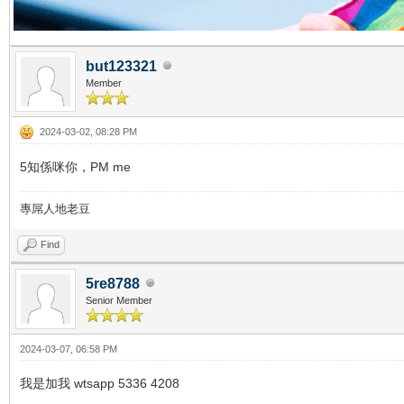
but123321
Member
2024-03-02, 08:28 PM
5知係咪你，PM me
專屌人地老豆
Find
5re8788
Senior Member
2024-03-07, 06:58 PM
我是加我 wtsapp 5336 4208