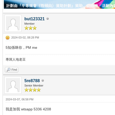
but123321
Member
2024-03-02, 08:28 PM
5知係咪你，PM me
專屌人地老豆
Find
5re8788
Senior Member
2024-03-07, 06:58 PM
我是加我 wtsapp 5336 4208