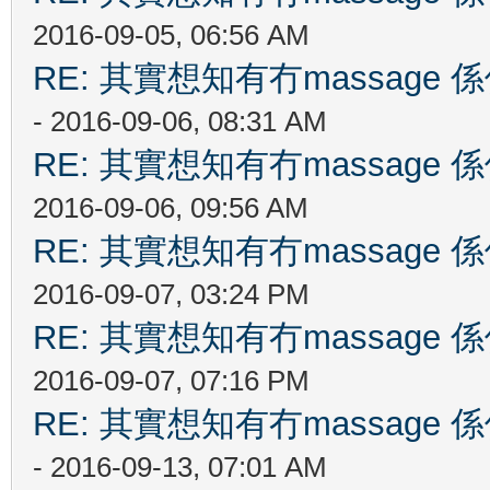
2016-09-05, 06:56 AM
RE: 其實想知有冇massag
- 2016-09-06, 08:31 AM
RE: 其實想知有冇massag
2016-09-06, 09:56 AM
RE: 其實想知有冇massag
2016-09-07, 03:24 PM
RE: 其實想知有冇massag
2016-09-07, 07:16 PM
RE: 其實想知有冇massag
- 2016-09-13, 07:01 AM