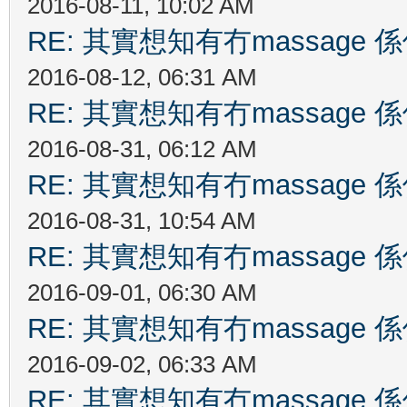
2016-08-11, 10:02 AM
RE: 其實想知有冇massag
2016-08-12, 06:31 AM
RE: 其實想知有冇massag
2016-08-31, 06:12 AM
RE: 其實想知有冇massag
2016-08-31, 10:54 AM
RE: 其實想知有冇massag
2016-09-01, 06:30 AM
RE: 其實想知有冇massag
2016-09-02, 06:33 AM
RE: 其實想知有冇massag