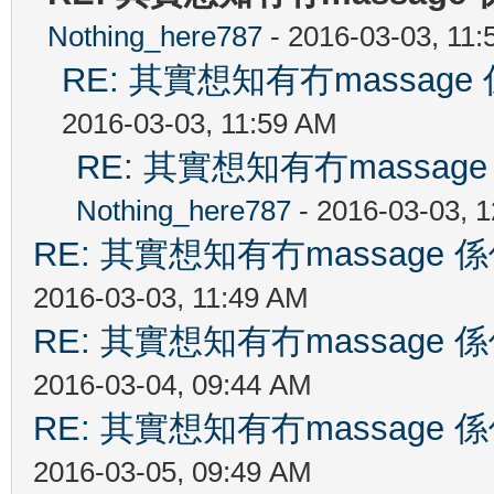
Nothing_here787
- 2016-03-03, 11
RE: 其實想知有冇massa
2016-03-03, 11:59 AM
RE: 其實想知有冇massa
Nothing_here787
- 2016-03-03, 
RE: 其實想知有冇massag
2016-03-03, 11:49 AM
RE: 其實想知有冇massag
2016-03-04, 09:44 AM
RE: 其實想知有冇massag
2016-03-05, 09:49 AM