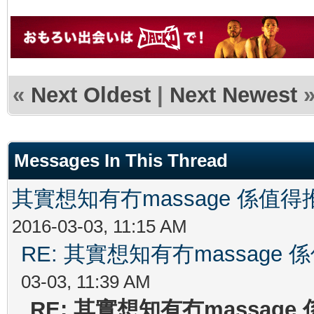
«
Next Oldest
|
Next Newest
Messages In This Thread
其實想知有冇massage 係值
2016-03-03, 11:15 AM
RE: 其實想知有冇massag
03-03, 11:39 AM
RE: 其實想知有冇massag