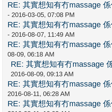
RE: 其實想知有冇massag
- 2016-03-05, 07:08 PM
RE: 其實想知有冇massag
- 2016-08-07, 11:49 AM
RE: 其實想知有冇massag
08-09, 06:18 AM
RE: 其實想知有冇massag
2016-08-09, 09:13 AM
RE: 其實想知有冇massag
2016-08-11, 06:28 AM
RE: 其實想知有冇massag