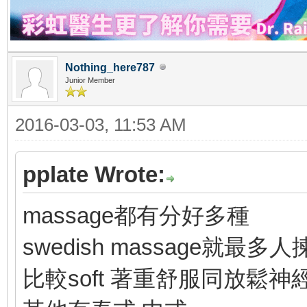
Nothing_here787
Junior Member
2016-03-03, 11:53 AM
pplate Wrote:
massage都有分好多種
swedish massage就最多人
比較soft 著重舒服同放鬆神