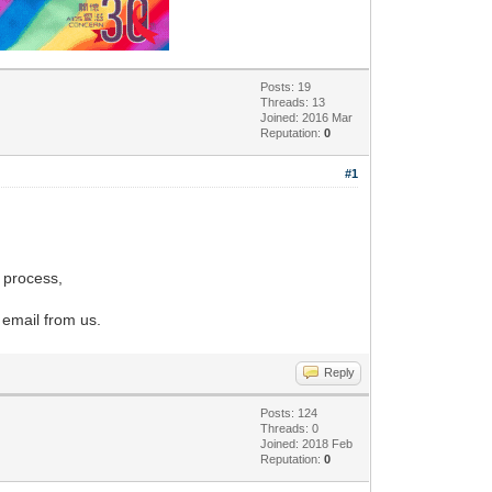
Posts: 19
Threads: 13
Joined: 2016 Mar
Reputation:
0
#1
n process,
 email from us.
Reply
Posts: 124
Threads: 0
Joined: 2018 Feb
Reputation:
0