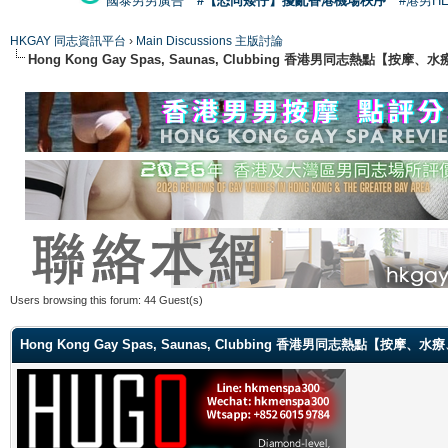
國泰男男廣告
#【恐同矮仔】擾亂香港機場秩序
#港男H
HKGAY 同志資訊平台
›
Main Discussions 主版討論
Hong Kong Gay Spas, Saunas, Clubbing 香港男同志熱點
Users browsing this forum: 44 Guest(s)
Hong Kong Gay Spas, Saunas, Clubbing 香港男同志熱點【按摩