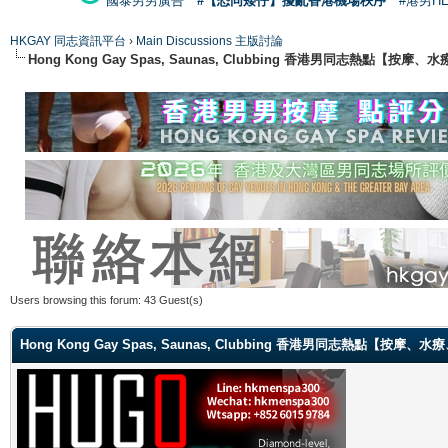
國泰男男廣告
#【恐同矮仔】擾亂香港機場秩序
#港男H
HKGAY 同志資訊平台
›
Main Discussions 主版討論
Hong Kong Gay Spas, Saunas, Clubbing 香港男同志熱點
Users browsing this forum: 43 Guest(s)
Hong Kong Gay Spas, Saunas, Clubbing 香港男同志熱點【按摩