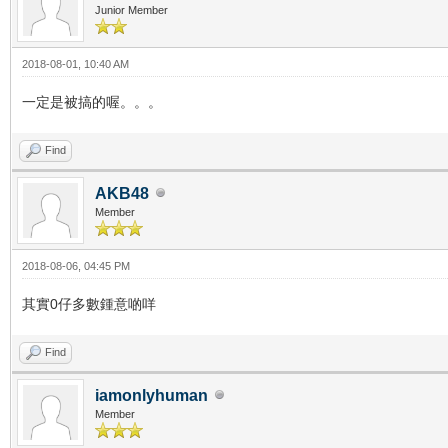
Junior Member
2018-08-01, 10:40 AM
一定是被搞的喔。。。
Find
AKB48
Member
2018-08-06, 04:45 PM
其實0仔多數鍾意啲咩
Find
iamonlyhuman
Member