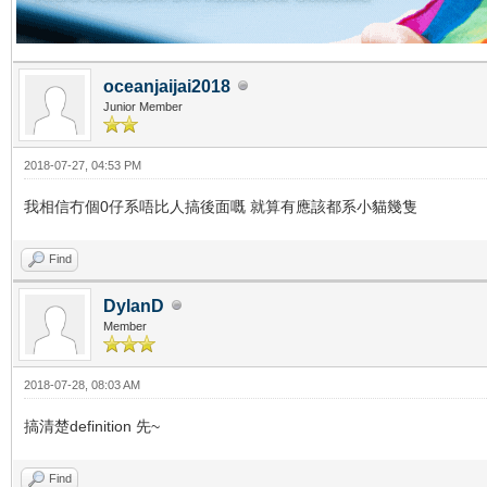
oceanjaijai2018
Junior Member
2018-07-27, 04:53 PM
我相信冇個0仔系唔比人搞後面嘅 就算有應該都系小貓幾隻
Find
DylanD
Member
2018-07-28, 08:03 AM
搞清楚definition 先~
Find