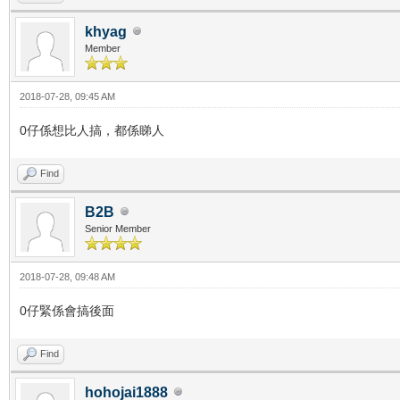
khyag
Member
2018-07-28, 09:45 AM
0仔係想比人搞，都係睇人
Find
B2B
Senior Member
2018-07-28, 09:48 AM
0仔緊係會搞後面
Find
hohojai1888