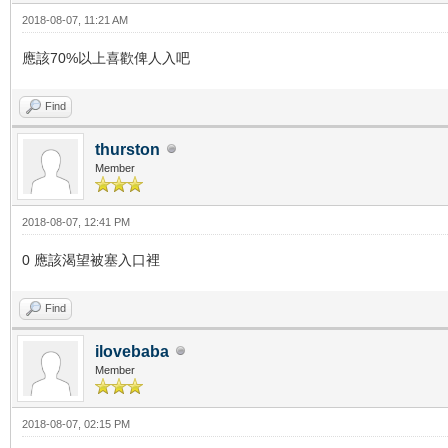
2018-08-07, 11:21 AM
應該70%以上喜歡俾人入吧
Find
thurston
Member
2018-08-07, 12:41 PM
0 應該渴望被塞入口裡
Find
ilovebaba
Member
2018-08-07, 02:15 PM