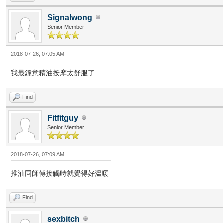
Signalwong
Senior Member
2018-07-26, 07:05 AM
我最鐘意精油按摩太舒服了
Find
Fitfitguy
Senior Member
2018-07-26, 07:09 AM
推油同師傅接觸時就覺得好溫暖
Find
sexbitch