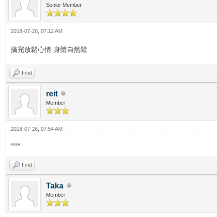
Senior Member
2018-07-26, 07:12 AM
搞完放鬆心情 身體自然鬆
Find
reit
Member
2018-07-26, 07:54 AM
按完超爽
Find
Taka
Member