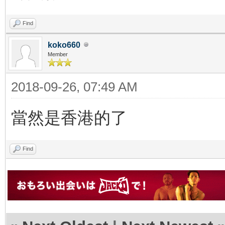
Find
koko660
Member
2018-09-26, 07:49 AM
當然是香港的了
Find