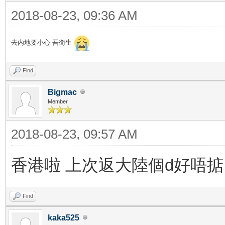
2018-08-23, 09:36 AM
去內地要小心 吾衛生
Find
Bigmac
Member
2018-08-23, 09:57 AM
香港啦 上次返大陸個d好唔掂
Find
kaka525