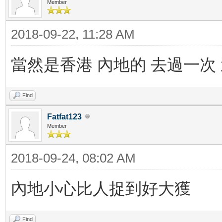
Member
2018-09-22, 11:28 AM
當然是香港 內地的 去過一次
Find
Fatfat123
Member
2018-09-24, 08:02 AM
內地小心比人捉到好大獲
Find