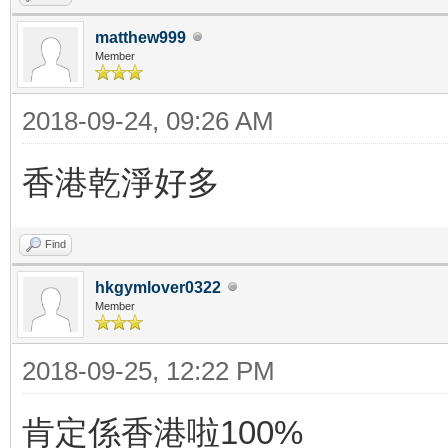
matthew999
Member
2018-09-24, 09:26 AM
香港乾淨好多
Find
hkgymlover0322
Member
2018-09-25, 12:22 PM
肯定係香港啦100%