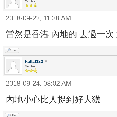
Member
2018-09-22, 11:28 AM
當然是香港 內地的 去過一次
Find
Fatfat123
Member
2018-09-24, 08:02 AM
內地小心比人捉到好大獲
Find