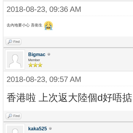
2018-08-23, 09:36 AM
去內地要小心 吾衛生
Find
Bigmac
Member
2018-08-23, 09:57 AM
香港啦 上次返大陸個d好唔掂
Find
kaka525