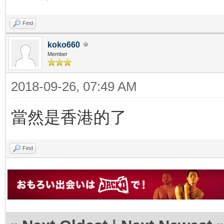
Find
koko660
Member
2018-09-26, 07:49 AM
當然是香港的了
Find