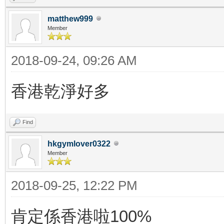
matthew999
Member
2018-09-24, 09:26 AM
香港乾淨好多
Find
hkgymlover0322
Member
2018-09-25, 12:22 PM
肯定係香港啦100%