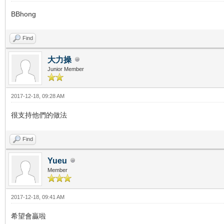
BBhong
Find
大力操
Junior Member
2017-12-18, 09:28 AM
很支持他們的做法
Find
Yueu
Member
2017-12-18, 09:41 AM
希望會贏啦