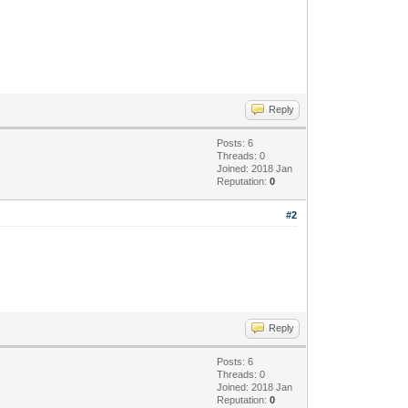
Reply
Posts: 6
Threads: 0
Joined: 2018 Jan
Reputation:
0
#2
Reply
Posts: 6
Threads: 0
Joined: 2018 Jan
Reputation:
0