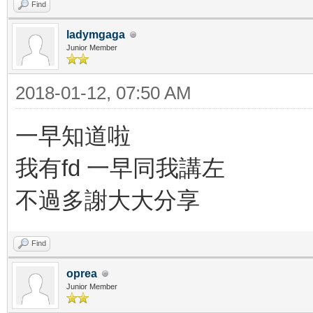
Find
ladymgaga
Junior Member
2018-01-12, 07:50 AM
一早知道啦
我有fd 一早同我講左
不過多謝大大分享
Find
oprea
Junior Member