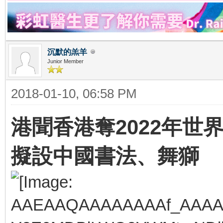
沉默的羔羊
Junior Member
2018-01-10, 06:58 PM
港聞香港奪2022年世
擬設中國書法、舞獅