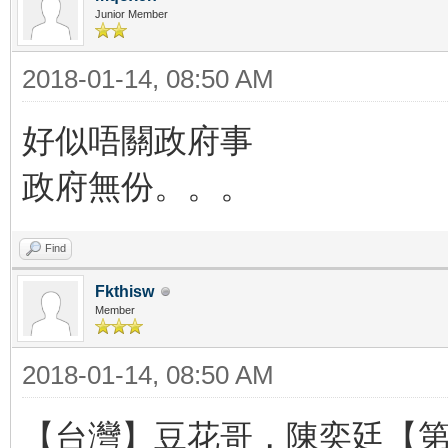
Junior Member
2018-01-14, 08:50 AM
好似唔關政府事
政府無份。。。
Find
Fkthisw
Member
2018-01-14, 08:50 AM
【台灣】豆花哥，陳奕廷【