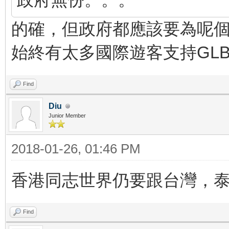
的確，但政府都應該要為呢
始終有太多國際遊客支持GLB
Find
Diu
Junior Member
2018-01-26, 01:46 PM
香港同志世界仍要跟台灣，
Find