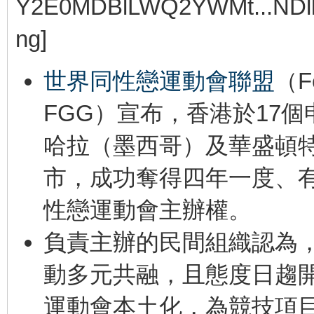
世界同性戀運動會聯盟
（F
FGG）宣布，香港於17
哈拉（墨西哥）及華盛頓
市，成功奪得四年一度、
性戀運動會主辦權。
負責主辦的民間組織認為
動多元共融，且態度日趨
運動會本土化，為競技項