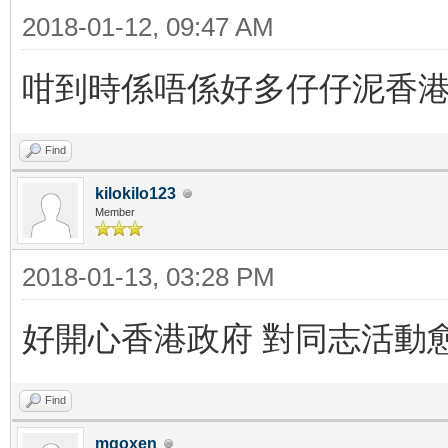
2018-01-12, 09:47 AM
咁到時係唔係好多仔仔泥香
Find
kilokilo123
Member
2018-01-13, 03:28 PM
好開心香港政府 對同志活動
Find
mqoxen