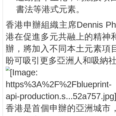
書法等港式元素。
香港申辦組織主席Dennis P
港在促進多元共融上的精神
辦，將加入不同本土元素項
盼可吸引更多亞洲人和吸納
香港是首個申辦的亞洲城市