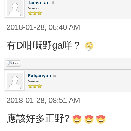
JaccoLau
Member
2018-01-28, 08:40 AM
有D咁嘅野ga咩？
Find
Fatyauyau
Member
2018-01-28, 08:51 AM
應該好多正野?