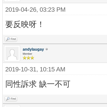
2019-04-26, 03:23 PM
要反映呀！
Find
andylaugay
Member
2019-10-31, 10:15 AM
同性訴求 缺一不可
Find