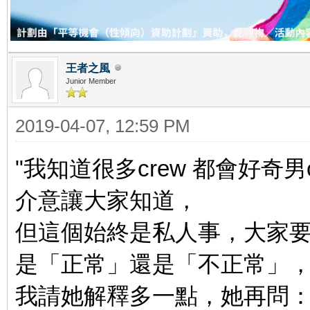
王者之風
Junior Member
2019-04-07, 12:59 PM
"我知道很多crew 都會好奇男cre
介意讓大家知道，
但這個始終是私人事，大家
是「正常」還是「不正常」
我請她解釋多一點，她再問