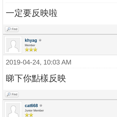
一定要反映啦
Find
khyag
Member
2019-04-24, 10:03 AM
睇下你點樣反映
Find
cat668
Junior Member