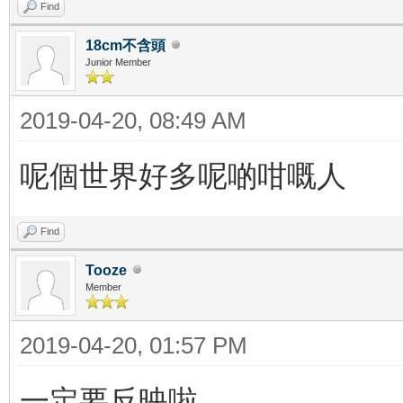
Find
18cm不含頭
Junior Member
2019-04-20, 08:49 AM
呢個世界好多呢啲咁嘅人
Find
Tooze
Member
2019-04-20, 01:57 PM
一定要反映啦