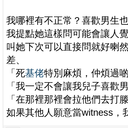
我哪裡有不正常？喜歡男生
我提點她這樣問可能會讓人
叫她下次可以直接問就好喇
差、
「死
基佬
特別麻煩，仲煩過
「我一定不會讓我兒子喜歡
「在那裡那裡會拉他們去打
如果其他人願意當witness