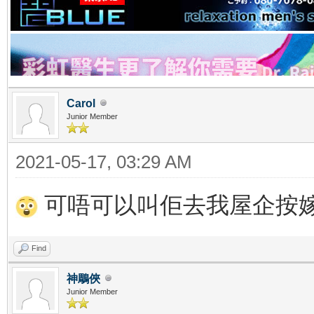
Carol
Junior Member
2021-05-17, 03:29 AM
可唔可以叫佢去我屋企按
Find
神鵰俠
Junior Member