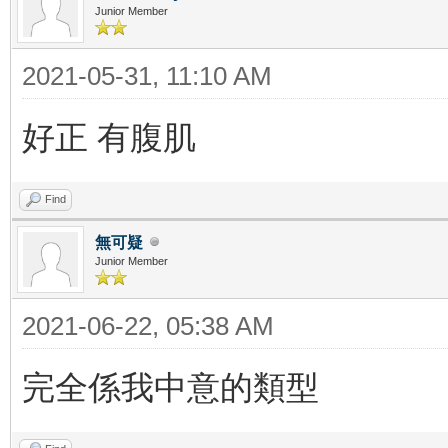
Junior Member
2021-05-31, 11:10 AM
好正 有腹肌
Find
無可疑
Junior Member
2021-06-22, 05:38 AM
完全係我中意的類型