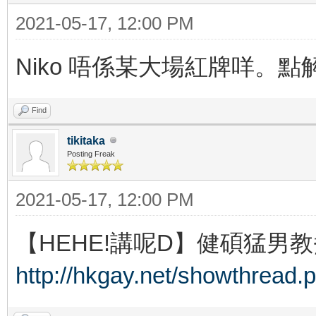
2021-05-17, 12:00 PM
Niko 唔係某大場紅牌咩。點解番
Find
tikitaka
Posting Freak
2021-05-17, 12:00 PM
【HEHE!講呢D】健碩猛男教
http://hkgay.net/showthread.