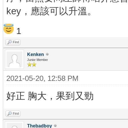
key，應該可以升溫。
1
Find
Kenken
Junior Member
2021-05-20, 12:58 PM
好正 胸大，果到又勁
Find
Thebadboy